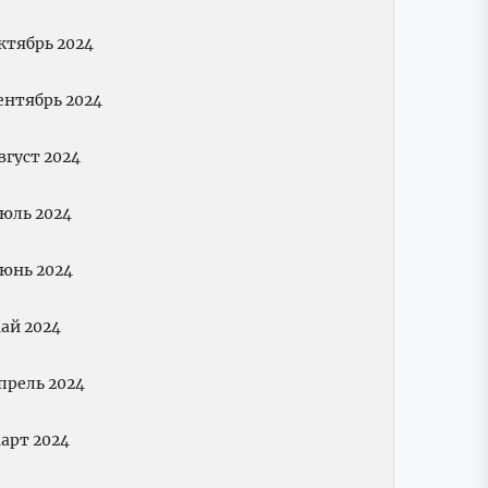
ктябрь 2024
ентябрь 2024
вгуст 2024
юль 2024
юнь 2024
ай 2024
прель 2024
арт 2024