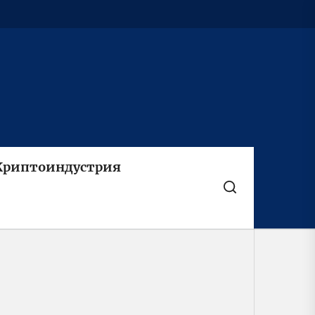
Криптоиндустрия