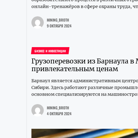
онлайн-тренажёров в сфере охраны труда, чт
MINING_BROTH
9 ОКТЯБРЯ 2024
БИЗНЕС И ИНВЕСТИЦИИ
Грузоперевозки из Барнаула в 
привлекательным ценам
Барнаул является административным центро
Сибири. Здесь работают различные промышл
основном специализируются на машинострои
MINING_BROTH
4 ОКТЯБРЯ 2024