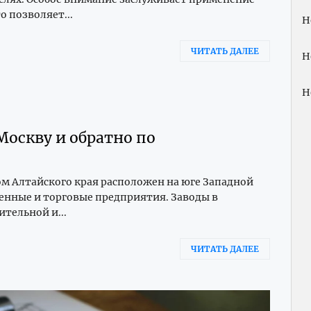
о позволяет...
Н
ЧИТАТЬ ДАЛЕЕ
Н
Н
Москву и обратно по
м Алтайского края расположен на юге Западной
енные и торговые предприятия. Заводы в
тельной и...
ЧИТАТЬ ДАЛЕЕ