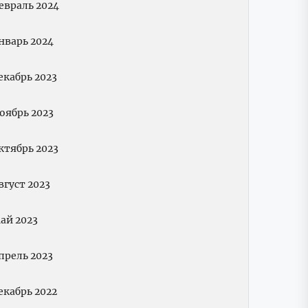
евраль 2024
нварь 2024
екабрь 2023
оябрь 2023
ктябрь 2023
вгуст 2023
ай 2023
прель 2023
екабрь 2022