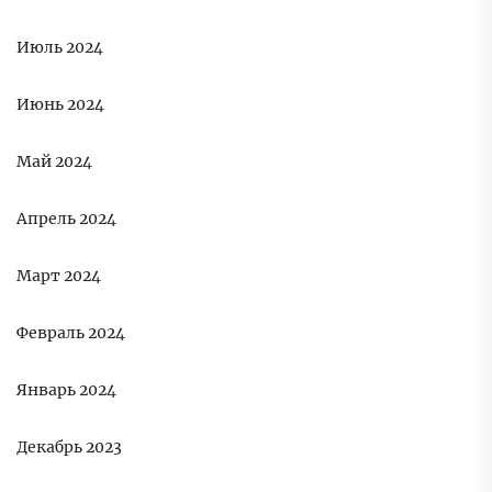
Июль 2024
Июнь 2024
Май 2024
Апрель 2024
Март 2024
Февраль 2024
Январь 2024
Декабрь 2023