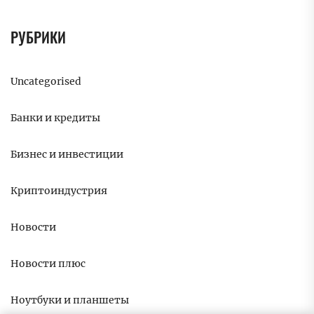
РУБРИКИ
Uncategorised
Банки и кредиты
Бизнес и инвестиции
Криптоиндустрия
Новости
Новости плюс
Ноутбуки и планшеты