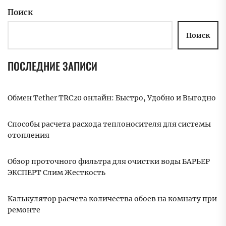
Поиск
Поиск
ПОСЛЕДНИЕ ЗАПИСИ
Обмен Tether TRC20 онлайн: Быстро, Удобно и Выгодно
Способы расчета расхода теплоносителя для системы
отопления
Обзор проточного фильтра для очистки воды БАРЬЕР
ЭКСПЕРТ Слим Жесткость
Калькулятор расчета количества обоев на комнату при
ремонте