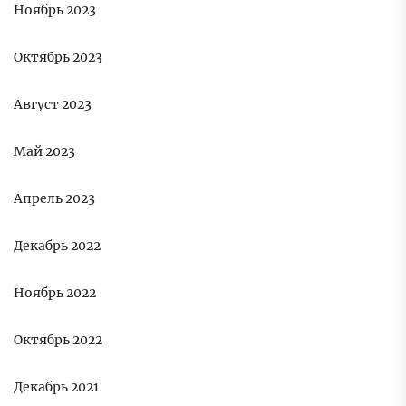
Ноябрь 2023
Октябрь 2023
Август 2023
Май 2023
Апрель 2023
Декабрь 2022
Ноябрь 2022
Октябрь 2022
Декабрь 2021