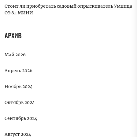
Стоит ли приобретать садовый опрыскиватель Умница
ОЭ 8л МИНИ
АРХИВ
Май 2026
Апрель 2026
Ноябрь 2024
Октябрь 2024
Сентябрь 2024
Август 2024