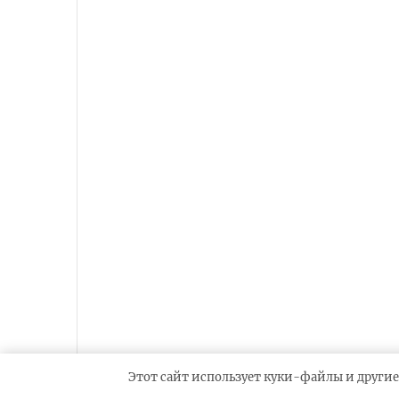
Этот сайт использует куки-файлы и другие