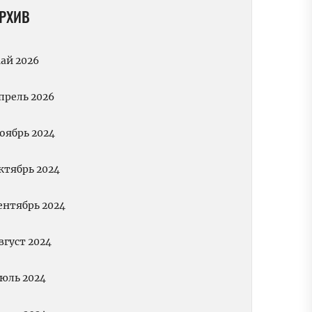
РХИВ
ай 2026
прель 2026
оябрь 2024
ктябрь 2024
ентябрь 2024
вгуст 2024
юль 2024