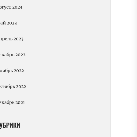
вгуст 2023
ай 2023
прель 2023
екабрь 2022
оябрь 2022
ктябрь 2022
екабрь 2021
УБРИКИ