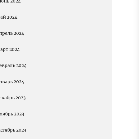
юнь 2024
ай 2024
прель 2024
арт 2024
евраль 2024
нварь 2024
екабрь 2023
оябрь 2023
ктябрь 2023