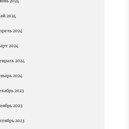
юнь 2024
ай 2024
прель 2024
арт 2024
евраль 2024
нварь 2024
екабрь 2023
оябрь 2023
ктябрь 2023