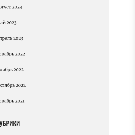
вгуст 2023
ай 2023
прель 2023
екабрь 2022
оябрь 2022
ктябрь 2022
екабрь 2021
УБРИКИ