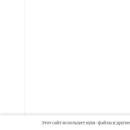
Этот сайт использует куки-файлы и другие