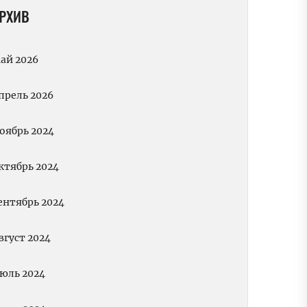
РХИВ
ай 2026
прель 2026
оябрь 2024
ктябрь 2024
ентябрь 2024
вгуст 2024
юль 2024