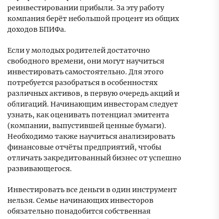
реинвестировании прибыли. За эту работу
компания берёт небольшой процент из общих
доходов БПИФа.
Если у молодых родителей достаточно
свободного времени, они могут научиться
инвестировать самостоятельно. Для этого
потребуется разобраться в особенностях
различных активов, в первую очередь акций и
облигаций. Начинающим инвесторам следует
узнать, как оценивать потенциал эмитента
(компании, выпустившей ценные бумаги).
Необходимо также научиться анализировать
финансовые отчёты предприятий, чтобы
отличать закредитованный бизнес от успешно
развивающегося.
Инвестировать все деньги в один инструмент
нельзя. Семье начинающих инвесторов
обязательно понадобится собственная