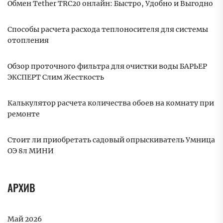
Обмен Tether TRC20 онлайн: Быстро, Удобно и Выгодно
Способы расчета расхода теплоносителя для системы
отопления
Обзор проточного фильтра для очистки воды БАРЬЕР
ЭКСПЕРТ Слим Жесткость
Калькулятор расчета количества обоев на комнату при
ремонте
Стоит ли приобретать садовый опрыскиватель Умница
ОЭ 8л МИНИ
АРХИВ
Май 2026