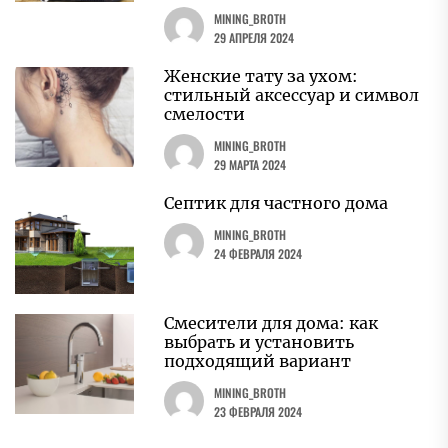
MINING_BROTH
29 АПРЕЛЯ 2024
Женские тату за ухом:
стильный аксессуар и символ
смелости
MINING_BROTH
29 МАРТА 2024
Септик для частного дома
MINING_BROTH
24 ФЕВРАЛЯ 2024
Смесители для дома: как
выбрать и установить
подходящий вариант
MINING_BROTH
23 ФЕВРАЛЯ 2024