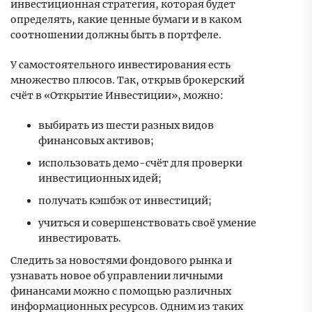
инвестиционная стратегия, которая будет
определять, какие ценные бумаги и в каком
соотношении должны быть в портфеле.
У самостоятельного инвестирования есть
множество плюсов. Так, открыв брокерский
счёт в «Открытие Инвестиции», можно:
выбирать из шести разных видов
финансовых активов;
использовать демо-счёт для проверки
инвестиционных идей;
получать кэшбэк от инвестиций;
учиться и совершенствовать своё умение
инвестировать.
Следить за новостями фондового рынка и
узнавать новое об управлении личными
финансами можно с помощью различных
информационных ресурсов. Одним из таких