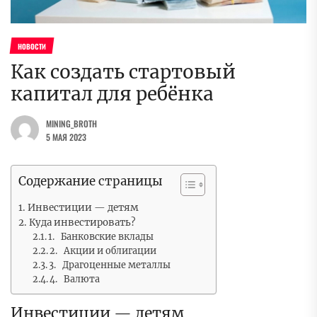
НОВОСТИ
Как создать стартовый
капитал для ребёнка
MINING_BROTH
5 МАЯ 2023
Содержание страницы
Инвестиции — детям
Куда инвестировать?
1. Банковские вклады
2. Акции и облигации
3. Драгоценные металлы
4. Валюта
Инвестиции — детям