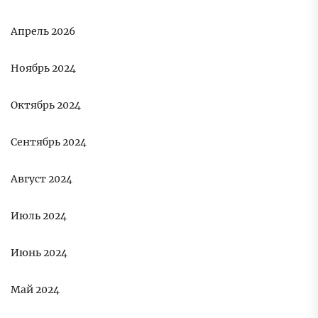
Апрель 2026
Ноябрь 2024
Октябрь 2024
Сентябрь 2024
Август 2024
Июль 2024
Июнь 2024
Май 2024