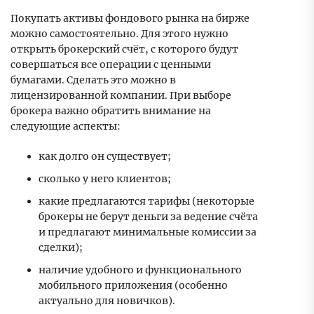
Покупать активы фондового рынка на бирже
можно самостоятельно. Для этого нужно
открыть брокерский счёт, с которого будут
совершаться все операции с ценными
бумагами. Сделать это можно в
лицензированной компании. При выборе
брокера важно обратить внимание на
следующие аспекты:
как долго он существует;
сколько у него клиентов;
какие предлагаются тарифы (некоторые
брокеры не берут деньги за ведение счёта
и предлагают минимальные комиссии за
сделки);
наличие удобного и функционального
мобильного приложения (особенно
актуально для новичков).