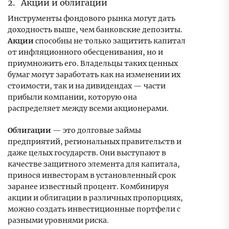
2. Акции и облигации
Инструменты фондового рынка могут дать
доходность выше, чем банковские депозиты.
Акции
способны не только защитить капитал
от инфляционного обесценивания, но и
приумножить его. Владельцы таких ценных
бумаг могут заработать как на изменении их
стоимости, так и на дивидендах — части
прибыли компании, которую она
распределяет между всеми акционерами.
Облигации
— это долговые займы
предприятий, региональных правительств и
даже целых государств. Они выступают в
качестве защитного элемента для капитала,
принося инвесторам в установленный срок
заранее известный процент. Комбинируя
акции и облигации в различных пропорциях,
можно создать инвестиционные портфели с
разными уровнями риска.