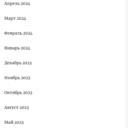
Апрель 2024
Март 2024
Февраль 2024
Январь 2024
Декабрь 2023
Ноябрь 2023
Октябрь 2023
Август 2023
Май 2023