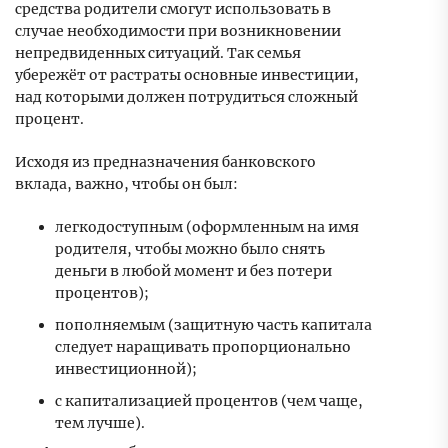
средства родители смогут использовать в
случае необходимости при возникновении
непредвиденных ситуаций. Так семья
убережёт от растраты основные инвестиции,
над которыми должен потрудиться сложный
процент.
Исходя из предназначения банковского
вклада, важно, чтобы он был:
легкодоступным (оформленным на имя
родителя, чтобы можно было снять
деньги в любой момент и без потери
процентов);
пополняемым (защитную часть капитала
следует наращивать пропорционально
инвестиционной);
с капитализацией процентов (чем чаще,
тем лучше).