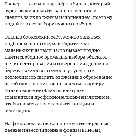
Брокер — это ваш партнёр на бирже, который
будет реализовывать ваши поручения и
следить за их должным исполнением, поэтому
подойти к его выбору нужно серьёзно.
Открыв брокерский счёт, можно заняться
подбором ценных бумаг. Родителям с
маленькими детьми часто бывает трудно
найти свободное время для выбора объектов
для инвестирования и совершения сделок на
бирже. Из-за этого они могут упустить
возможность сделать вложения в образование
детей или накопить деньги им на квартиру.
Однако вовсе не обязательно сразу
становиться профессиональным аналитиком,
чтобы начать инвестировать в акции и
облигации.
На фондовом рынке можно купить биржевые
паевые инвестиционные фонды (БПИФы),