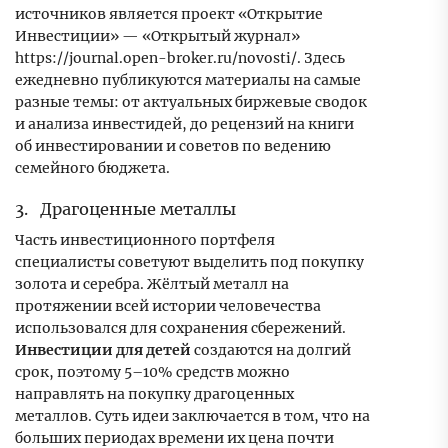
источников является проект «Открытие
Инвестиции» — «Открытый журнал»
https://journal.open-broker.ru/novosti/. Здесь
ежедневно публикуются материалы на самые
разные темы: от актуальных биржевые сводок
и анализа инвестидей, до рецензий на книги
об инвестировании и советов по ведению
семейного бюджета.
3. Драгоценные металлы
Часть инвестиционного портфеля
специалисты советуют выделить под покупку
золота и серебра. Жёлтый металл на
протяжении всей истории человечества
использовался для сохранения сбережений.
Инвестиции для детей
создаются на долгий
срок, поэтому 5–10% средств можно
направлять на покупку драгоценных
металлов. Суть идеи заключается в том, что на
больших периодах времени их цена почти