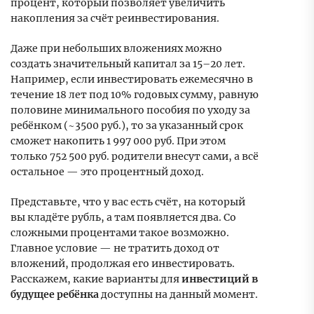
процент, который позволяет увеличить
накопления за счёт реинвестирования.
Даже при небольших вложениях можно
создать значительный капитал за 15–20 лет.
Например, если инвестировать ежемесячно в
течение 18 лет под 10% годовых сумму, равную
половине минимального пособия по уходу за
ребёнком (~3500 руб.), то за указанный срок
сможет накопить 1 997 000 руб. При этом
только 752 500 руб. родители внесут сами, а всё
остальное — это процентный доход.
Представьте, что у вас есть счёт, на который
вы кладёте рубль, а там появляется два. Со
сложными процентами такое возможно.
Главное условие — не тратить доход от
вложений, продолжая его инвестировать.
Расскажем, какие варианты для
инвестиций в
будущее ребёнка
доступны на данный момент.