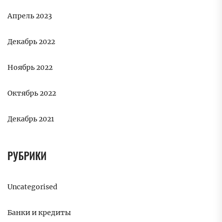
Апрель 2023
Декабрь 2022
Ноябрь 2022
Октябрь 2022
Декабрь 2021
РУБРИКИ
Uncategorised
Банки и кредиты