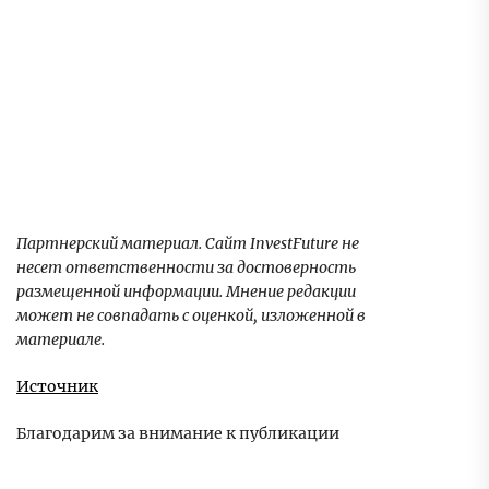
Партнерский материал. Сайт InvestFuture не
несет ответственности за достоверность
размещенной информации. Мнение редакции
может не совпадать с оценкой, изложенной в
материале.
Источник
Благодарим за внимание к публикации