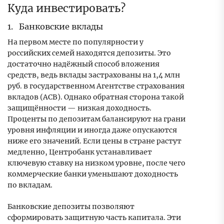
Куда инвестировать?
1. Банковские вклады
На первом месте по популярности у
российских семей находятся депозиты. Это
достаточно надёжный способ вложения
средств, ведь вклады застрахованы на 1,4 млн
руб. в государственном Агентстве страхования
вкладов (АСВ). Однако обратная сторона такой
защищённости — низкая доходность.
Проценты по депозитам балансируют на грани
уровня инфляции и иногда даже опускаются
ниже его значений. Если цены в стране растут
медленно, Центробанк устанавливает
ключевую ставку на низком уровне, после чего
коммерческие банки уменьшают доходность
по вкладам.
Банковские депозиты позволяют
сформировать защитную часть капитала. Эти