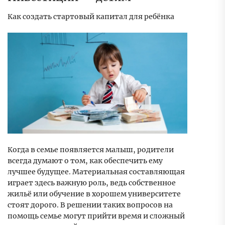
Как создать стартовый капитал для ребёнка
Когда в семье появляется малыш, родители
всегда думают о том, как обеспечить ему
лучшее будущее. Материальная составляющая
играет здесь важную роль, ведь собственное
жильё или обучение в хорошем университете
стоят дорого. В решении таких вопросов на
помощь семье могут прийти время и сложный