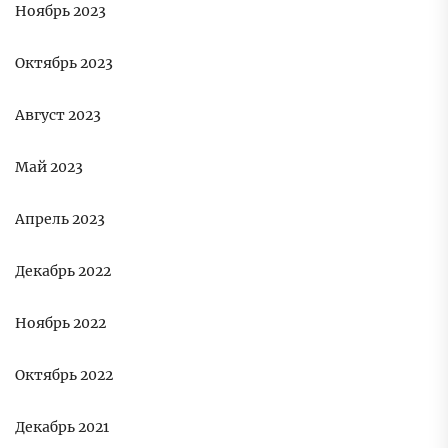
Ноябрь 2023
Октябрь 2023
Август 2023
Май 2023
Апрель 2023
Декабрь 2022
Ноябрь 2022
Октябрь 2022
Декабрь 2021