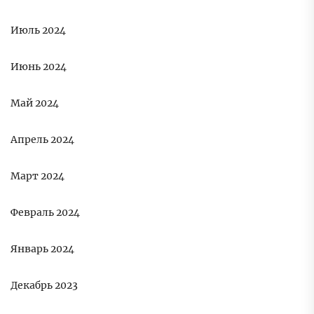
Июль 2024
Июнь 2024
Май 2024
Апрель 2024
Март 2024
Февраль 2024
Январь 2024
Декабрь 2023