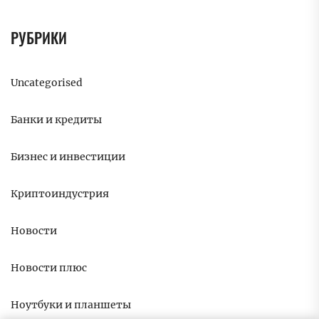
РУБРИКИ
Uncategorised
Банки и кредиты
Бизнес и инвестиции
Криптоиндустрия
Новости
Новости плюс
Ноутбуки и планшеты