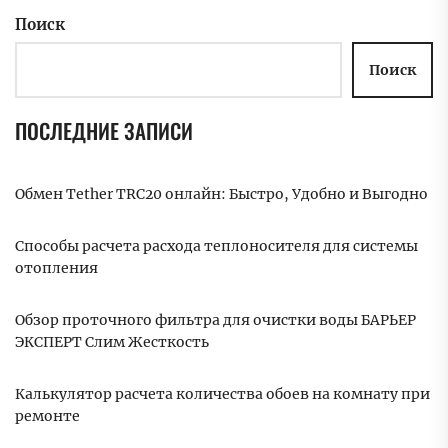
Поиск
Поиск
ПОСЛЕДНИЕ ЗАПИСИ
Обмен Tether TRC20 онлайн: Быстро, Удобно и Выгодно
Способы расчета расхода теплоносителя для системы
отопления
Обзор проточного фильтра для очистки воды БАРЬЕР
ЭКСПЕРТ Слим Жесткость
Калькулятор расчета количества обоев на комнату при
ремонте