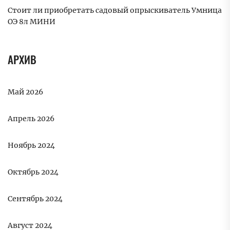
Стоит ли приобретать садовый опрыскиватель Умница
ОЭ 8л МИНИ
АРХИВ
Май 2026
Апрель 2026
Ноябрь 2024
Октябрь 2024
Сентябрь 2024
Август 2024