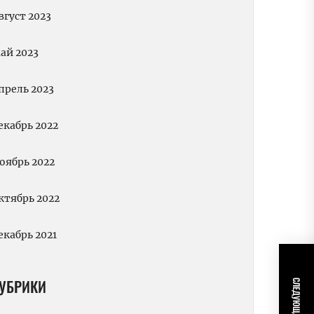
вгуст 2023
ай 2023
прель 2023
екабрь 2022
оябрь 2022
ктябрь 2022
екабрь 2021
УБРИКИ