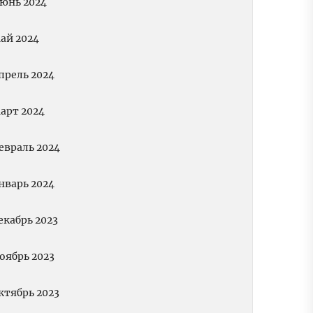
юнь 2024
ай 2024
прель 2024
арт 2024
евраль 2024
нварь 2024
екабрь 2023
оябрь 2023
ктябрь 2023