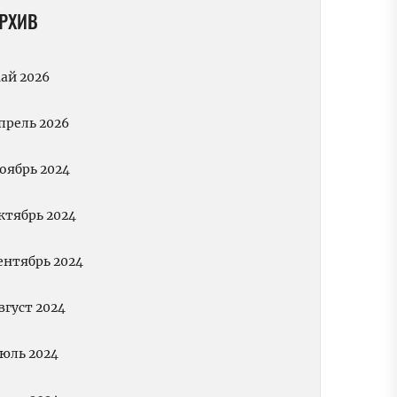
РХИВ
ай 2026
прель 2026
оябрь 2024
ктябрь 2024
ентябрь 2024
вгуст 2024
юль 2024