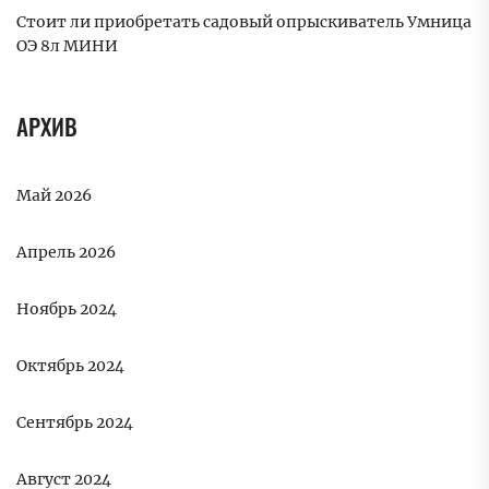
Стоит ли приобретать садовый опрыскиватель Умница
ОЭ 8л МИНИ
АРХИВ
Май 2026
Апрель 2026
Ноябрь 2024
Октябрь 2024
Сентябрь 2024
Август 2024