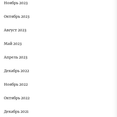
Ноябрь 2023
Октябрь 2023
Август 2023
Май 2023
Апрель 2023
Декабрь 2022
Ноябрь 2022
Октябрь 2022
Декабрь 2021