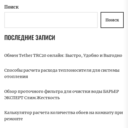
Поиск
Поиск
ПОСЛЕДНИЕ ЗАПИСИ
Обмен Tether TRC20 онлайн: Быстро, Удобно и Выгодно
Способы расчета расхода теплоносителя для системы
отопления
Обзор проточного фильтра для очистки воды БАРЬЕР
ЭКСПЕРТ Слим Жесткость
Калькулятор расчета количества обоев на комнату при
ремонте