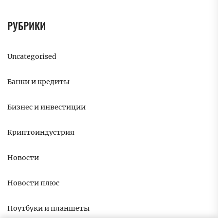
РУБРИКИ
Uncategorised
Банки и кредиты
Бизнес и инвестиции
Криптоиндустрия
Новости
Новости плюс
Ноутбуки и планшеты