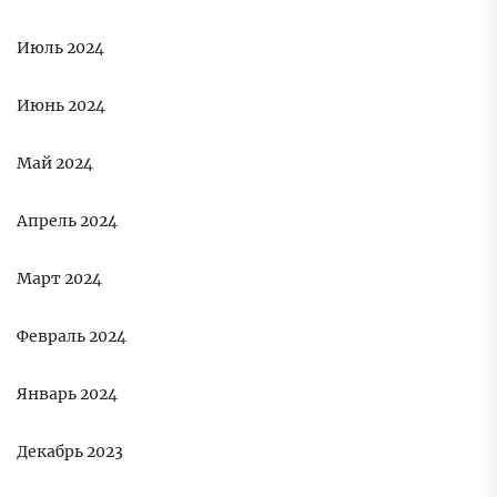
Июль 2024
Июнь 2024
Май 2024
Апрель 2024
Март 2024
Февраль 2024
Январь 2024
Декабрь 2023