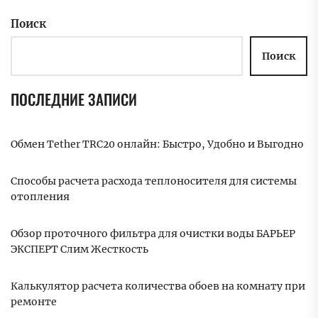
Поиск
Поиск
ПОСЛЕДНИЕ ЗАПИСИ
Обмен Tether TRC20 онлайн: Быстро, Удобно и Выгодно
Способы расчета расхода теплоносителя для системы
отопления
Обзор проточного фильтра для очистки воды БАРЬЕР
ЭКСПЕРТ Слим Жесткость
Калькулятор расчета количества обоев на комнату при
ремонте