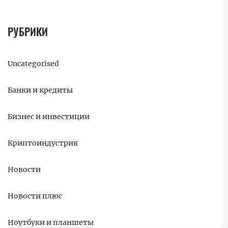
РУБРИКИ
Uncategorised
Банки и кредиты
Бизнес и инвестиции
Криптоиндустрия
Новости
Новости плюс
Ноутбуки и планшеты