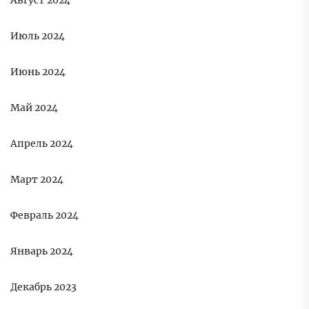
Август 2024
Июль 2024
Июнь 2024
Май 2024
Апрель 2024
Март 2024
Февраль 2024
Январь 2024
Декабрь 2023