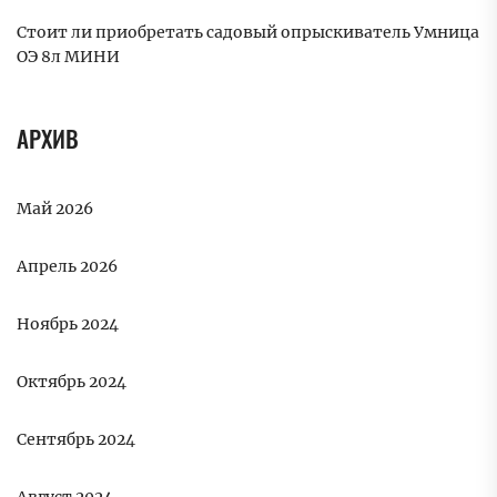
Стоит ли приобретать садовый опрыскиватель Умница
ОЭ 8л МИНИ
АРХИВ
Май 2026
Апрель 2026
Ноябрь 2024
Октябрь 2024
Сентябрь 2024