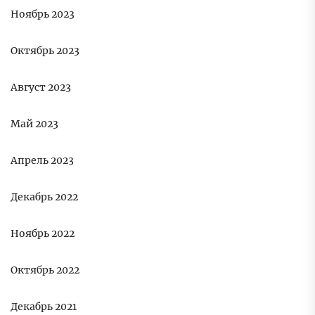
Ноябрь 2023
Октябрь 2023
Август 2023
Май 2023
Апрель 2023
Декабрь 2022
Ноябрь 2022
Октябрь 2022
Декабрь 2021