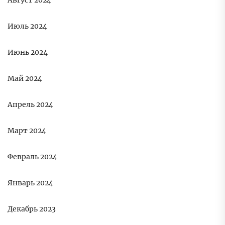
Август 2024
Июль 2024
Июнь 2024
Май 2024
Апрель 2024
Март 2024
Февраль 2024
Январь 2024
Декабрь 2023