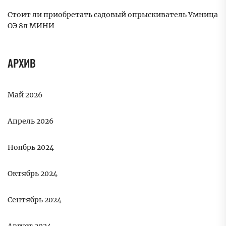
Стоит ли приобретать садовый опрыскиватель Умница
ОЭ 8л МИНИ
АРХИВ
Май 2026
Апрель 2026
Ноябрь 2024
Октябрь 2024
Сентябрь 2024