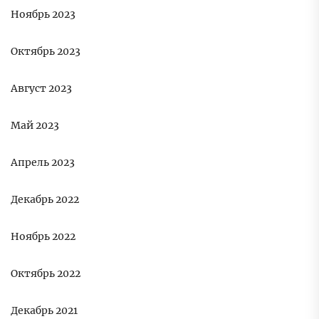
Ноябрь 2023
Октябрь 2023
Август 2023
Май 2023
Апрель 2023
Декабрь 2022
Ноябрь 2022
Октябрь 2022
Декабрь 2021