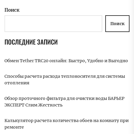
Поиск
Поиск
ПОСЛЕДНИЕ ЗАПИСИ
Обмен Tether TRC20 онлайн: Быстро, Удобно и Выгодно
Способы расчета расхода теплоносителя для системы
отопления
Обзор проточного фильтра для очистки воды БАРЬЕР
ЭКСПЕРТ Слим Жесткость
Калькулятор расчета количества обоев на комнату при
ремонте