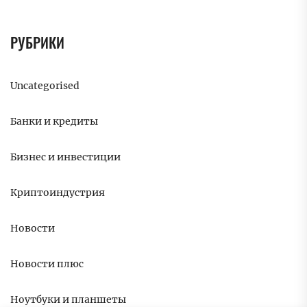
РУБРИКИ
Uncategorised
Банки и кредиты
Бизнес и инвестиции
Криптоиндустрия
Новости
Новости плюс
Ноутбуки и планшеты