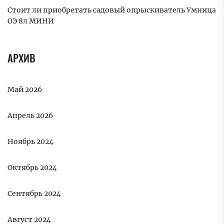
Стоит ли приобретать садовый опрыскиватель Умница
ОЭ 8л МИНИ
АРХИВ
Май 2026
Апрель 2026
Ноябрь 2024
Октябрь 2024
Сентябрь 2024
Август 2024