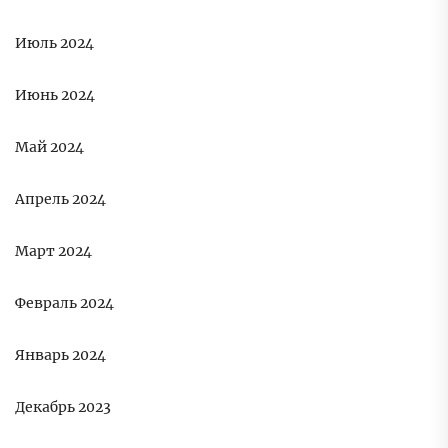
Июль 2024
Июнь 2024
Май 2024
Апрель 2024
Март 2024
Февраль 2024
Январь 2024
Декабрь 2023