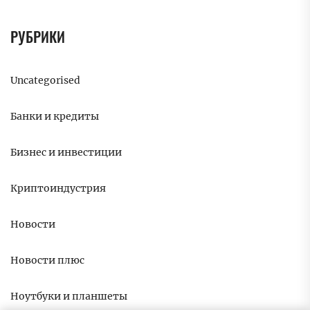
РУБРИКИ
Uncategorised
Банки и кредиты
Бизнес и инвестиции
Криптоиндустрия
Новости
Новости плюс
Ноутбуки и планшеты