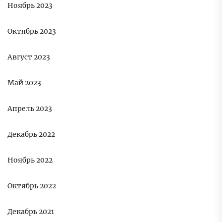
Ноябрь 2023
Октябрь 2023
Август 2023
Май 2023
Апрель 2023
Декабрь 2022
Ноябрь 2022
Октябрь 2022
Декабрь 2021