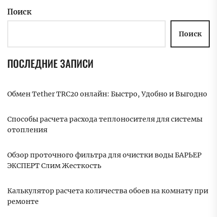
Поиск
Поиск
ПОСЛЕДНИЕ ЗАПИСИ
Обмен Tether TRC20 онлайн: Быстро, Удобно и Выгодно
Способы расчета расхода теплоносителя для системы
отопления
Обзор проточного фильтра для очистки воды БАРЬЕР
ЭКСПЕРТ Слим Жесткость
Калькулятор расчета количества обоев на комнату при
ремонте