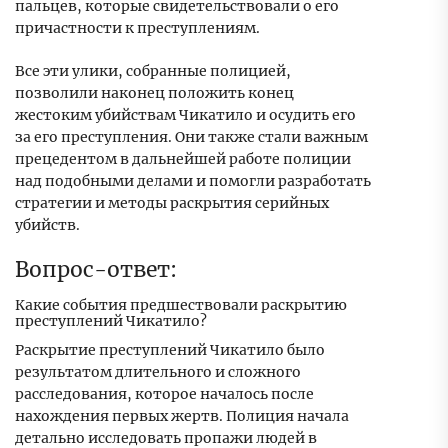
пальцев, которые свидетельствовали о его
причастности к преступлениям.
Все эти улики, собранные полицией,
позволили наконец положить конец
жестоким убийствам Чикатило и осудить его
за его преступления. Они также стали важным
прецедентом в дальнейшей работе полиции
над подобными делами и помогли разработать
стратегии и методы раскрытия серийных
убийств.
Вопрос-ответ:
Какие события предшествовали раскрытию
преступлений Чикатило?
Раскрытие преступлений Чикатило было
результатом длительного и сложного
расследования, которое началось после
нахождения первых жертв. Полиция начала
детально исследовать пропажи людей в