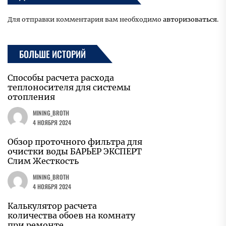
Для отправки комментария вам необходимо
авторизоваться
.
БОЛЬШЕ ИСТОРИЙ
Способы расчета расхода
теплоносителя для системы
отопления
MINING_BROTH
4 НОЯБРЯ 2024
Обзор проточного фильтра для
очистки воды БАРЬЕР ЭКСПЕРТ
Слим Жесткость
MINING_BROTH
4 НОЯБРЯ 2024
Калькулятор расчета
количества обоев на комнату
при ремонте