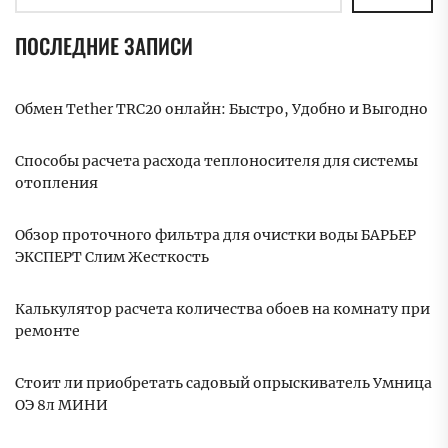
ПОСЛЕДНИЕ ЗАПИСИ
Обмен Tether TRC20 онлайн: Быстро, Удобно и Выгодно
Способы расчета расхода теплоносителя для системы
отопления
Обзор проточного фильтра для очистки воды БАРЬЕР
ЭКСПЕРТ Слим Жесткость
Калькулятор расчета количества обоев на комнату при
ремонте
Стоит ли приобретать садовый опрыскиватель Умница
ОЭ 8л МИНИ