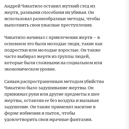
Андрей Чикатило оставил жуткий след из
жертв, разными способами их убивая. Он
использовал разнообразные методы, чтобы
выполнить свои ужасные преступления.
Чикатило начинал с привлечения жертв – в
основном это были молодые люди, такие как
подростки или молодые взрослые. Он также
часто выбирал жертв из группы людей,
которые были сложными на социальном или
экономическом уровне.
Самым распространенным методом убийства
Чикатило было задушивание жертвы. Он
прижимал руки или другие предметы к шее
жертвы, оставляя ее без воздуха и вызывая
задушение. Он также применял насилие в
форме избиения и пыток, чтобы
удовлетворить свои мрачные фантазии.