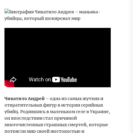
Чикатило Андрей
– одна из самых жутких и
отвратительных фигур в истории серийных
убийц. Родившись в маленьком селе в Украине,
он впоследствии стал причиной
многочисленных страшных смертей, которые
потрясли мир своей жестокостью и