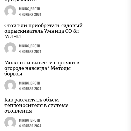
MINING_BROTH
4 НОЯБРЯ 2024
Стоит ли приобретать садовый
опрыскиватель Умница ОЭ 8л
МИНИ
MINING_BROTH
4 НОЯБРЯ 2024
Можно ли вывести сорняки в
огороде навсегда? Методы
борьбы
MINING_BROTH
4 НОЯБРЯ 2024
Как рассчитать объем
теплоносителя в системе
отопления
MINING_BROTH
4 НОЯБРЯ 2024