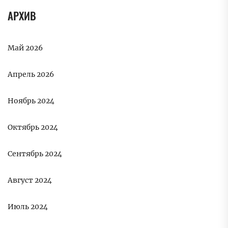
АРХИВ
Май 2026
Апрель 2026
Ноябрь 2024
Октябрь 2024
Сентябрь 2024
Август 2024
Июль 2024