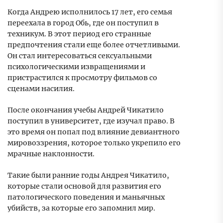
Когда Андрею исполнилось 17 лет, его семья
переехала в город Обь, где он поступил в
техникум. В этот период его странные
предпочтения стали еще более отчетливыми.
Он стал интересоваться сексуальными
психологическими извращениями и
пристрастился к просмотру фильмов со
сценами насилия.
После окончания учебы Андрей Чикатило
поступил в университет, где изучал право. В
это время он попал под влияние девиантного
мировоззрения, которое только укрепило его
мрачные наклонности.
Такие были ранние годы Андрея Чикатило,
которые стали основой для развития его
патологического поведения и маньячных
убийств, за которые его запомнил мир.