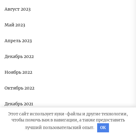
Август 2023
Май 2023
Апрель 2023
Декабрь 2022
Ноябрь 2022
Октябрь 2022
Декабрь 2021
Этот сайт использует куки-файлы и другие технологии,
чтобы помочь вам в навигации, а также предоставить
РУБРИКИ
лучший пользовательский опыт.
OK