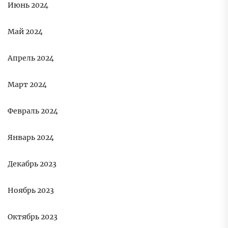
Июнь 2024
Май 2024
Апрель 2024
Март 2024
Февраль 2024
Январь 2024
Декабрь 2023
Ноябрь 2023
Октябрь 2023