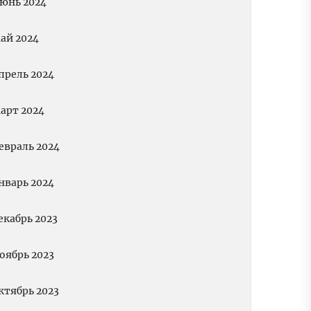
юнь 2024
ай 2024
прель 2024
арт 2024
евраль 2024
нварь 2024
екабрь 2023
оябрь 2023
ктябрь 2023