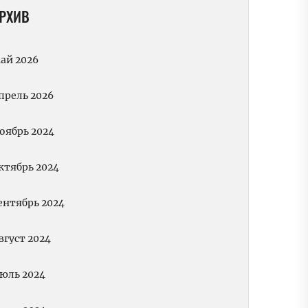
РХИВ
ай 2026
прель 2026
оябрь 2024
ктябрь 2024
ентябрь 2024
вгуст 2024
юль 2024