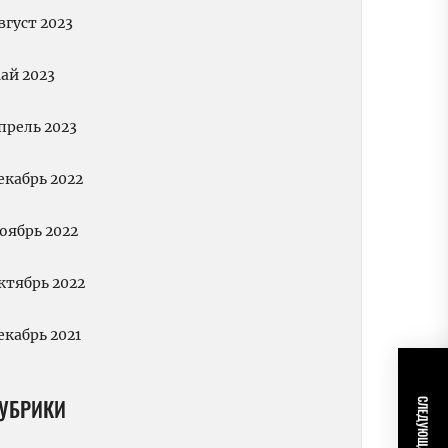
вгуст 2023
ай 2023
прель 2023
екабрь 2022
оябрь 2022
ктябрь 2022
екабрь 2021
УБРИКИ