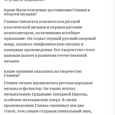
Какие были ключевые достижения Глинки в
области музыки?
Глинка считается основателем русской
классической музыки и первым русским
композитором, получившим всеобщее
признание. Он создал первый русский оперный
жанр, написал симфоническую музыку и
камерные произведения. Его творчество стало
важным шагом в развитии отечественной
музыки.
Какие влияния оказались на творчество
Глинки?
Глинку сильно вдохновляла русская народная
музыка и фольклор. Он также изучал
музыкальную традицию Западной Европы,
особенно итальянскую оперу. В своих
произведениях Глинка смешивал эти два
стиля, тем самым создавая уникальный звук,