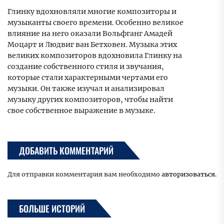
Глинку вдохновляли многие композиторы и
музыканты своего времени. Особенно великое
влияние на него оказали Вольфганг Амадей
Моцарт и Людвиг ван Бетховен. Музыка этих
великих композиторов вдохновила Глинку на
создание собственного стиля и звучания,
которые стали характерными чертами его
музыки. Он также изучал и анализировал
музыку других композиторов, чтобы найти
свое собственное выражение в музыке.
ДОБАВИТЬ КОММЕНТАРИЙ
Для отправки комментария вам необходимо
авторизоваться
.
БОЛЬШЕ ИСТОРИЙ