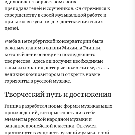
вдохновлен творчеством своих
преподавателей и соучеников. Он стремился к
совершенству в своей музыкальной работе и
прилагал все усилия для достижения своих
целей.
Учеба в Петербургской консерватории была
важным этапом в жизни Михаила Глинки,
который лег в основу его последующего
творчества. Здесь он получил необходимые
навыки и знания, которые помогли ему стать
великим композитором и открыть новые
горизонты в русской музыке.
Творческий путь и достижения
Глинка разработал новые формы музыкальных
произведений, которые сочетали в себе
элементы русской народной музыки и
западноевропейской классики. Он сумел
проникнуть в сущность русской музыкальной