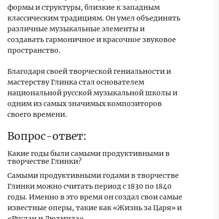
формы и структуры, близкие к западным
классическим традициям. Он умел объединять
различные музыкальные элементы и
создавать гармоничное и красочное звуковое
пространство.
Благодаря своей творческой гениальности и
мастерству Глинка стал основателем
национальной русской музыкальной школы и
одним из самых значимых композиторов
своего времени.
Вопрос-ответ:
Какие годы были самыми продуктивными в
творчестве Глинки?
Самыми продуктивными годами в творчестве
Глинки можно считать период с 1830 по 1840
годы. Именно в это время он создал свои самые
известные оперы, такие как «Жизнь за Царя» и
«Руслан и Людмила».