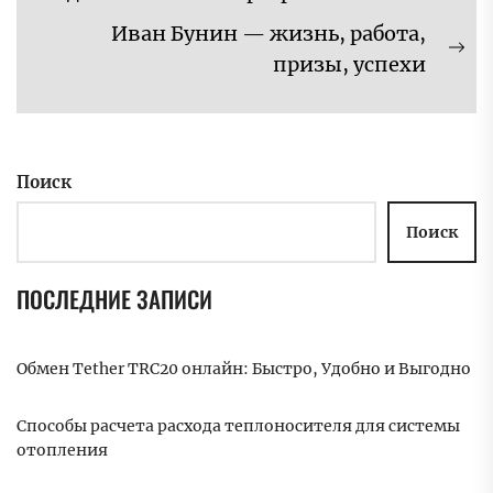
запись:
Иван Бунин — жизнь, работа,
Сл
призы, успехи
за
Поиск
Поиск
ПОСЛЕДНИЕ ЗАПИСИ
Обмен Tether TRC20 онлайн: Быстро, Удобно и Выгодно
Способы расчета расхода теплоносителя для системы
отопления