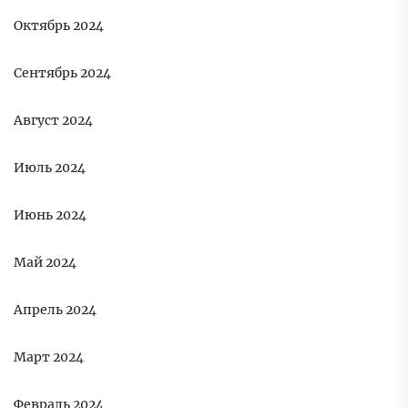
Октябрь 2024
Сентябрь 2024
Август 2024
Июль 2024
Июнь 2024
Май 2024
Апрель 2024
Март 2024
Февраль 2024