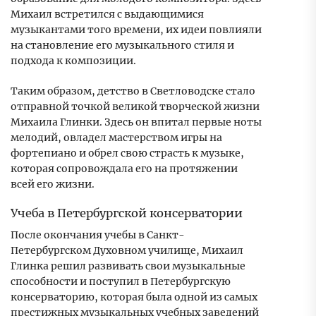
Михаил встретился с выдающимися
музыкантами того времени, их идеи повлияли
на становление его музыкального стиля и
подхода к композиции.
Таким образом, детство в Светловодске стало
отправной точкой великой творческой жизни
Михаила Глинки. Здесь он впитал первые ноты
мелодий, овладел мастерством игры на
фортепиано и обрел свою страсть к музыке,
которая сопровождала его на протяжении
всей его жизни.
Учеба в Петербургской консерватории
После окончания учебы в Санкт-
Петербургском Духовном училище, Михаил
Глинка решил развивать свои музыкальные
способности и поступил в Петербургскую
консерваторию, которая была одной из самых
престижных музыкальных учебных заведений