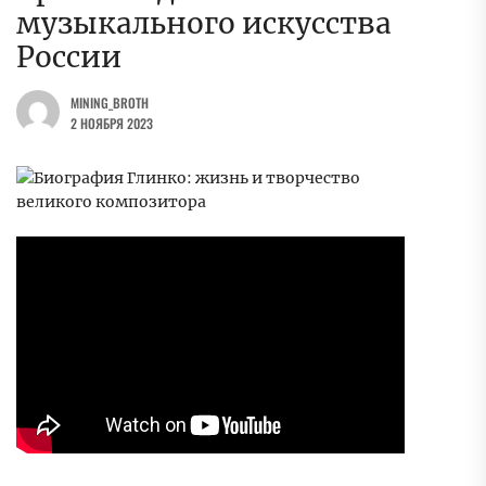
музыкального искусства
России
MINING_BROTH
2 НОЯБРЯ 2023