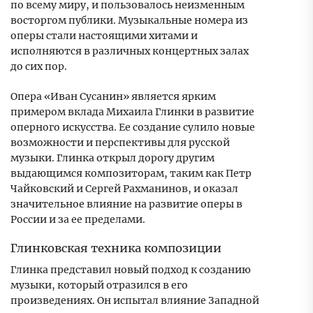
по всему миру, и пользовалось неизменным
восторгом публики. Музыкальные номера из
оперы стали настоящими хитами и
исполняются в различных концертных залах
до сих пор.
Опера «Иван Сусанин» является ярким
примером вклада Михаила Глинки в развитие
оперного искусства. Ее создание сулило новые
возможности и перспективы для русской
музыки. Глинка открыл дорогу другим
выдающимся композиторам, таким как Петр
Чайковский и Сергей Рахманинов, и оказал
значительное влияние на развитие оперы в
России и за ее пределами.
Глинковская техника композиции
Глинка представил новый подход к созданию
музыки, который отразился в его
произведениях. Он испытал влияние Западной