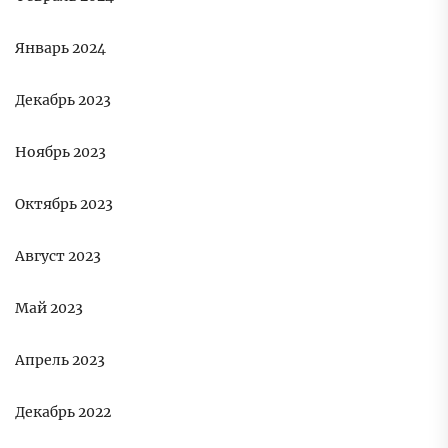
Январь 2024
Декабрь 2023
Ноябрь 2023
Октябрь 2023
Август 2023
Май 2023
Апрель 2023
Декабрь 2022