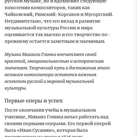
русской музыке, но и вдохновил следующие
поколения композиторов, таких как
Чайковский, Римский-Корсаков и Мусоргский.
Неудивительно, что его вклад в развитие
музыкальной культуры России и мира
оценивается так высоко и его творчество по-
прежнему остается заметным и значимым.
Музыка Михаила Глинки впечатляет своей
красотой, эмоциональностью и историческим
значением. Творческий путь и достижения этого
великого композитора остаются важным
аспектом русской и мировой музыкальной
культуры.
Первые оперы и успех
После окончания учебы в музыкальном
училище, Михаил Глинка начал работать над
своими первыми операми. Его первой оперой
была «Иван Сусанин», которая была