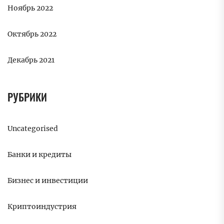
Ноябрь 2022
Октябрь 2022
Декабрь 2021
РУБРИКИ
Uncategorised
Банки и кредиты
Бизнес и инвестиции
Криптоиндустрия