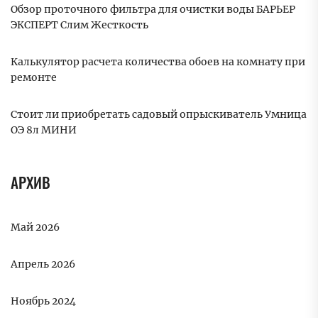
Обзор проточного фильтра для очистки воды БАРЬЕР
ЭКСПЕРТ Слим Жесткость
Калькулятор расчета количества обоев на комнату при
ремонте
Стоит ли приобретать садовый опрыскиватель Умница
ОЭ 8л МИНИ
АРХИВ
Май 2026
Апрель 2026
Ноябрь 2024