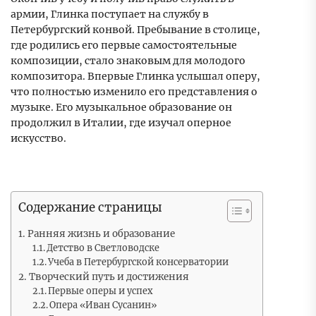
армии, Глинка поступает на службу в
Петербургский конвой. Пребывание в столице,
где родились его первые самостоятельные
композиции, стало знаковым для молодого
композитора. Впервые Глинка услышал оперу,
что полностью изменило его представления о
музыке. Его музыкальное образование он
продолжил в Италии, где изучал оперное
искусство.
Содержание страницы
Ранняя жизнь и образование
Детство в Светловодске
Учеба в Петербургской консерватории
Творческий путь и достижения
Первые оперы и успех
Опера «Иван Сусанин»