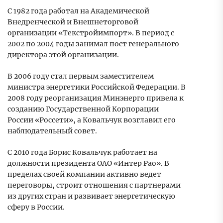
С 1982 года работал на Академической
Внедренческой и Внешнеторговой
организации «Текстройимпорт». В период с
2002 по 2004 годы занимал пост генерального
директора этой организации.
В 2006 году стал первым заместителем
министра энергетики Российской Федерации. В
2008 году реорганизация Минэнерго привела к
созданию Государственной Корпорации
России «Россети», а Ковальчук возглавил его
наблюдательный совет.
С 2010 года Борис Ковальчук работает на
должности президента ОАО «Интер Рао». В
пределах своей компании активно ведет
переговоры, строит отношения с партнерами
из других стран и развивает энергетическую
сферу в России.