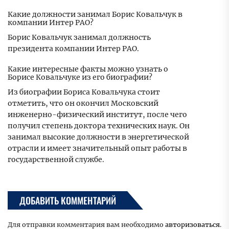
Какие должности занимал Борис Ковальчук в
компании Интер РАО?
Борис Ковальчук занимал должность
президента компании Интер РАО.
Какие интересные факты можно узнать о
Борисе Ковальчуке из его биографии?
Из биографии Бориса Ковальчука стоит
отметить, что он окончил Московский
инженерно-физический институт, после чего
получил степень доктора технических наук. Он
занимал высокие должности в энергетической
отрасли и имеет значительный опыт работы в
государственной службе.
ДОБАВИТЬ КОММЕНТАРИЙ
Для отправки комментария вам необходимо
авторизоваться
.