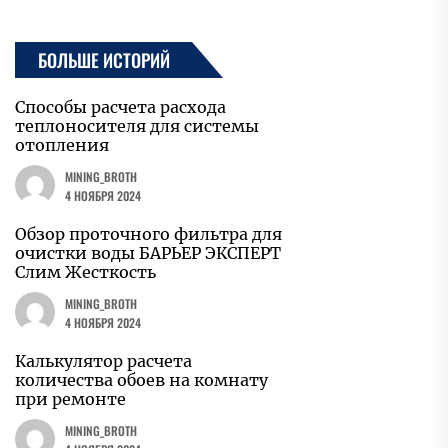
БОЛЬШЕ ИСТОРИЙ
Способы расчета расхода
теплоносителя для системы
отопления
MINING_BROTH
4 НОЯБРЯ 2024
Обзор проточного фильтра для
очистки воды БАРЬЕР ЭКСПЕРТ
Слим Жесткость
MINING_BROTH
4 НОЯБРЯ 2024
Калькулятор расчета
количества обоев на комнату
при ремонте
MINING_BROTH