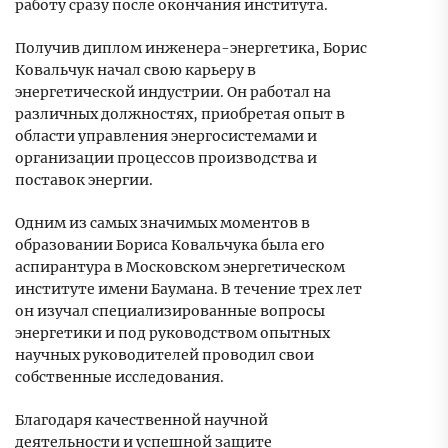
работу сразу после окончания института.
Получив диплом инженера-энергетика, Борис
Ковальчук начал свою карьеру в
энергетической индустрии. Он работал на
различных должностях, приобретая опыт в
области управления энергосистемами и
организации процессов производства и
поставок энергии.
Одним из самых значимых моментов в
образовании Бориса Ковальчука была его
аспирантура в Московском энергетическом
институте имени Баумана. В течение трех лет
он изучал специализированные вопросы
энергетики и под руководством опытных
научных руководителей проводил свои
собственные исследования.
Благодаря качественной научной
деятельности и успешной защите