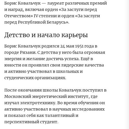
Борис Ковальчук — лауреат различных премий
и наград, включая орден «За заслуги перед
Отечеством» IV степени и орден «За заслуги
перед Республикой Беларусь».
Детство и начало карьеры
Борис Ковальчук родился 24 мая 1951 года в
городе Рязани. С детства у него была огромная
энергия и желание достичь успеха. Ещё в
юности он проявлял свои лидерские качества
и активно участвовал в школьных и
студенческих организациях.
После окончания школы Ковальчук поступил в
Московский энергетический институт, где
изучал электротехнику. Во время обучения он
активно участвовал в научных исследованиях
и показал себя как талантливый и
перспективный студент.