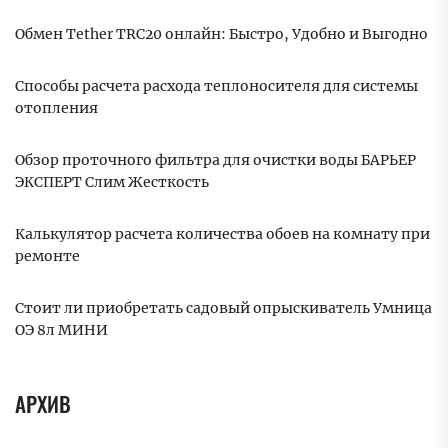
Обмен Tether TRC20 онлайн: Быстро, Удобно и Выгодно
Способы расчета расхода теплоносителя для системы
отопления
Обзор проточного фильтра для очистки воды БАРЬЕР
ЭКСПЕРТ Слим Жесткость
Калькулятор расчета количества обоев на комнату при
ремонте
Стоит ли приобретать садовый опрыскиватель Умница
ОЭ 8л МИНИ
АРХИВ