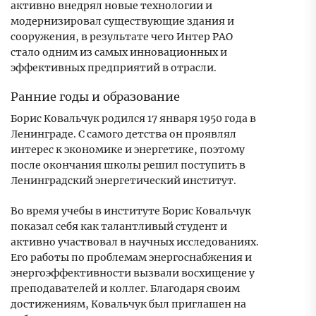
активно внедрял новые технологии и
модернизировал существующие здания и
сооружения, в результате чего Интер РАО
стало одним из самых инновационных и
эффективных предприятий в отрасли.
Ранние годы и образование
Борис Ковальчук родился 17 января 1950 года в
Ленинграде. С самого детства он проявлял
интерес к экономике и энергетике, поэтому
после окончания школы решил поступить в
Ленинградский энергетический институт.
Во время учебы в институте Борис Ковальчук
показал себя как талантливый студент и
активно участвовал в научных исследованиях.
Его работы по проблемам энергоснабжения и
энергоэффективности вызвали восхищение у
преподавателей и коллег. Благодаря своим
достижениям, Ковальчук был приглашен на