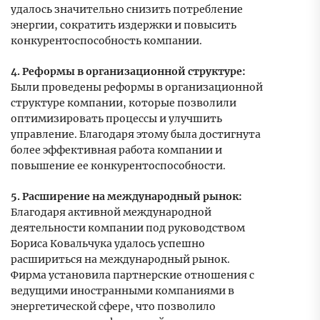
удалось значительно снизить потребление
энергии, сократить издержки и повысить
конкурентоспособность компании.
4. Реформы в организационной структуре:
Были проведены реформы в организационной
структуре компании, которые позволили
оптимизировать процессы и улучшить
управление. Благодаря этому была достигнута
более эффективная работа компании и
повышение ее конкурентоспособности.
5. Расширение на международный рынок:
Благодаря активной международной
деятельности компании под руководством
Бориса Ковальчука удалось успешно
расшириться на международный рынок.
Фирма установила партнерские отношения с
ведущими иностранными компаниями в
энергетической сфере, что позволило