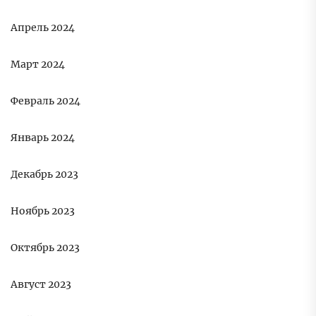
Апрель 2024
Март 2024
Февраль 2024
Январь 2024
Декабрь 2023
Ноябрь 2023
Октябрь 2023
Август 2023