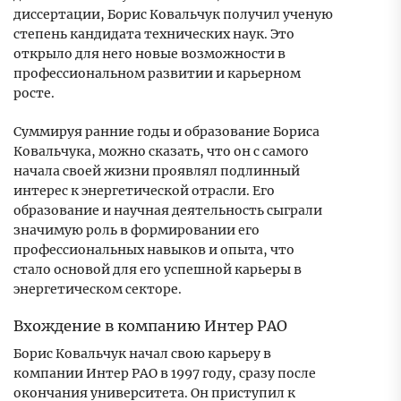
диссертации, Борис Ковальчук получил ученую
степень кандидата технических наук. Это
открыло для него новые возможности в
профессиональном развитии и карьерном
росте.
Суммируя ранние годы и образование Бориса
Ковальчука, можно сказать, что он с самого
начала своей жизни проявлял подлинный
интерес к энергетической отрасли. Его
образование и научная деятельность сыграли
значимую роль в формировании его
профессиональных навыков и опыта, что
стало основой для его успешной карьеры в
энергетическом секторе.
Вхождение в компанию Интер РАО
Борис Ковальчук начал свою карьеру в
компании Интер РАО в 1997 году, сразу после
окончания университета. Он приступил к