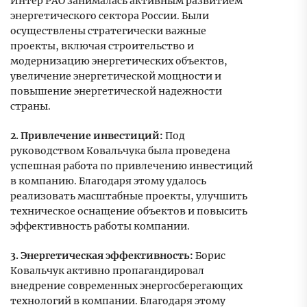
Интер РАО занималась активным развитием
энергетического сектора России. Были
осуществлены стратегически важные
проекты, включая строительство и
модернизацию энергетических объектов,
увеличение энергетической мощности и
повышение энергетической надежности
страны.
2. Привлечение инвестиций:
Под
руководством Ковальчука была проведена
успешная работа по привлечению инвестиций
в компанию. Благодаря этому удалось
реализовать масштабные проекты, улучшить
техническое оснащение объектов и повысить
эффективность работы компании.
3. Энергетическая эффективность:
Борис
Ковальчук активно пропагандировал
внедрение современных энергосберегающих
технологий в компании. Благодаря этому