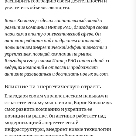
расширить географию своей деятельности и
увеличить объемы экспорта.
Борис Ковальчук сделал значительный вклад в
развитие компании Интер РАО, благодаря своим
навыкам и опыту в энергетической сфере. Он
активно работал над внедрением инноваций,
повышением энергетической эффективности и
укреплением позиций компании на рынке.
Благодаря его усилиям Интер РАО стала одной из
ведущих компаний в отрасли и продолжает
активно развиваться и достигать новых высот.
Влияние на энергетическую отрасль
Благодаря своим управленческим навыкам и
стратегическому мышлению, Борис Ковальчук
смог развить компанию и укрепить ее
позиции на рынке. Он активно работает над
модернизацией энергетической
инфраструктуры, внедряет новые технологии