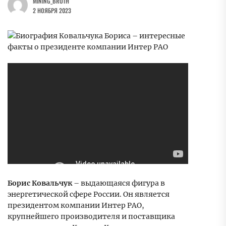
MINING_BROTH
2 НОЯБРЯ 2023
Борис Ковальчук
– выдающаяся фигура в
энергетической сфере России. Он является
президентом компании Интер РАО,
крупнейшего производителя и поставщика