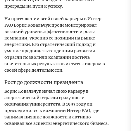
преграды на пути к успеху.
На протяжении всей своей карьеры в Интер
РАО Борис Ковальчук продемонстрировал
высокий уровень эффективности и роста
компании, укрепив ее позиции на рынке
энергетики. Его стратегический подход и
умение предвидеть тенденции развития
отрасли позволили компании достичь
значительных результатов и стать лидером в
своей сфере деятельности.
Рост до должности президента
Борис Ковальчук начал свою карьеру в
энергетической отрасли сразу после
окончания университета. В 1993 году он
присоединился к компании Интер РАО, где
занимал низшие должности и активно
осваивал все аспекты энергетического бизнеса.