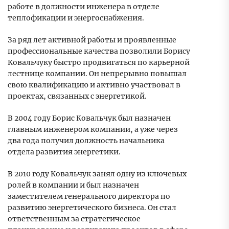
работе в должности инженера в отделе
теплофикации и энергоснабжения.
За ряд лет активной работы и проявленные
профессиональные качества позволили Борису
Ковальчуку быстро продвигаться по карьерной
лестнице компании. Он непрерывно повышал
свою квалификацию и активно участвовал в
проектах, связанных с энергетикой.
В 2004 году Борис Ковальчук был назначен
главным инженером компании, а уже через
два года получил должность начальника
отдела развития энергетики.
В 2010 году Ковальчук занял одну из ключевых
ролей в компании и был назначен
заместителем генерального директора по
развитию энергетического бизнеса. Он стал
ответственным за стратегическое