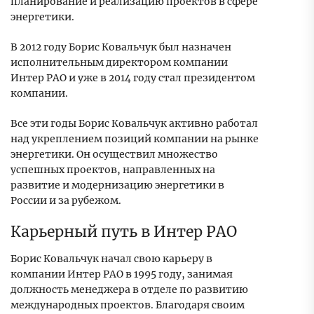
планирование и реализацию проектов в сфере
энергетики.
В 2012 году Борис Ковальчук был назначен
исполнительным директором компании
Интер РАО и уже в 2014 году стал президентом
компании.
Все эти годы Борис Ковальчук активно работал
над укреплением позиций компании на рынке
энергетики. Он осуществил множество
успешных проектов, направленных на
развитие и модернизацию энергетики в
России и за рубежом.
Карьерный путь в Интер РАО
Борис Ковальчук начал свою карьеру в
компании Интер РАО в 1995 году, занимая
должность менеджера в отделе по развитию
международных проектов. Благодаря своим