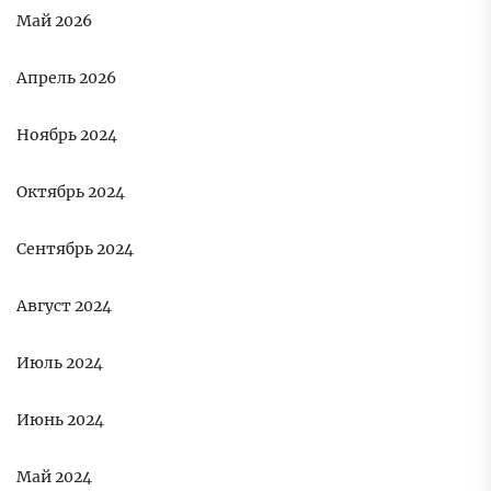
Май 2026
Апрель 2026
Ноябрь 2024
Октябрь 2024
Сентябрь 2024
Август 2024
Июль 2024
Июнь 2024
Май 2024