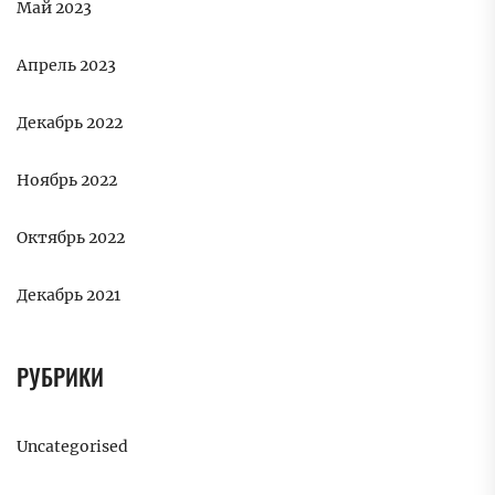
Май 2023
Апрель 2023
Декабрь 2022
Ноябрь 2022
Октябрь 2022
Декабрь 2021
РУБРИКИ
Uncategorised