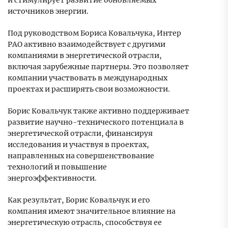
и стимулирует развитие обновляемых
источников энергии.
Под руководством Бориса Ковальчука, Интер
РАО активно взаимодействует с другими
компаниями в энергетической отрасли,
включая зарубежные партнеры. Это позволяет
компании участвовать в международных
проектах и расширять свои возможности.
Борис Ковальчук также активно поддерживает
развитие научно-технического потенциала в
энергетической отрасли, финансируя
исследования и участвуя в проектах,
направленных на совершенствование
технологий и повышение
энергоэффективности.
Как результат, Борис Ковальчук и его
компания имеют значительное влияние на
энергетическую отрасль, способствуя ее