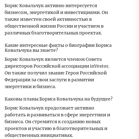
Борис Ковальчук активно интересуется
бизнесом, энергетикой и инвестициями. Он
также известен своей активностью в
общественной жизни России и участием в
различных благотворительных проектах.
Какие интересные факты о биографии Бориса
Ковальчука вы знаете?
Борис Ковальчук является членом Совета
директоров Российской ассоциации inVestor.
Он также получил звание Героя Российской
Федерации за свои заслуги в развитии
энергетики и бизнеса.
Каковы планы Бориса Ковальчука на будущее?
Борис Ковальчук продолжает активно
работать и развиваться в сфере энергетики и
бизнеса. Он стремится к созданию новых
проектов и участию в благотворительных и
общественных инициативах.