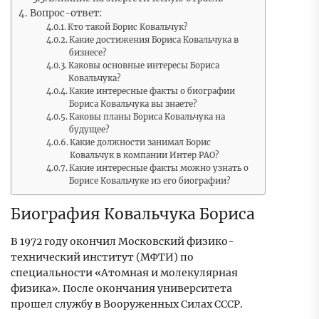
Вопрос-ответ:
Кто такой Борис Ковальчук?
Какие достижения Бориса Ковальчука в
бизнесе?
Каковы основные интересы Бориса
Ковальчука?
Какие интересные факты о биографии
Бориса Ковальчука вы знаете?
Каковы планы Бориса Ковальчука на
будущее?
Какие должности занимал Борис
Ковальчук в компании Интер РАО?
Какие интересные факты можно узнать о
Борисе Ковальчуке из его биографии?
Биография Ковальчука Бориса
В 1972 году окончил Московский физико-
технический институт (МФТИ) по
специальности «Атомная и молекулярная
физика». После окончания университета
прошел службу в Вооруженных Силах СССР.