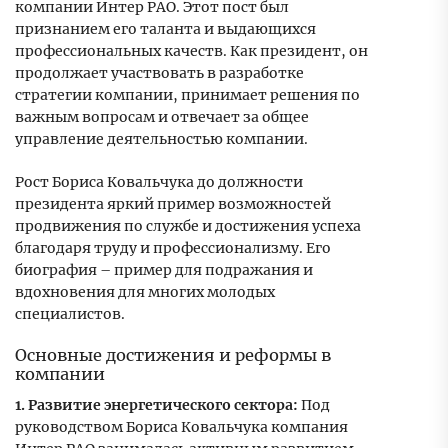
компании Интер РАО. Этот пост был
признанием его таланта и выдающихся
профессиональных качеств. Как президент, он
продолжает участвовать в разработке
стратегии компании, принимает решения по
важным вопросам и отвечает за общее
управление деятельностью компании.
Рост Бориса Ковальчука до должности
президента яркий пример возможностей
продвижения по службе и достижения успеха
благодаря труду и профессионализму. Его
биография – пример для подражания и
вдохновения для многих молодых
специалистов.
Основные достижения и реформы в
компании
1. Развитие энергетического сектора:
Под
руководством Бориса Ковальчука компания