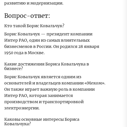
развитию и модернизации.
Вопрос-ответ:
Кто такой Борис Ковальчук?
Борис Ковальчук — президент компании
Интер РАО, один из самых влиятельных
бизнесменов в России. Он родился 28 января
1950 года в Москве.
Какие достижения Бориса Ковальчука в
бизнесе?
Борис Ковальчук является одним из
основателей и владельцев компании «Меком».
Он также играет важную роль в компании
Интер РАО, которая занимается
производством и транспортировкой
электроэнергии.
Каковы основные интересы Бориса
Ковальчука?