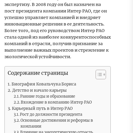
экспертизу. В 2008 году он был назначен на
пост президента компании Интер РАО, где он
успешно управляет компанией и внедряет
инновационные решения в ее деятельность.
Более того, под его руководством Интер РАО
стала одной из наиболее конкурентоспособных
компаний в отрасли, получив признание за
выполнение важных проектов и стремление к
экологической устойчивости.
Содержание страницы
Биография Ковальчука Бориса
Детство и начало карьеры
Ранние годы и образование
Вхождение в компанию Интер РАО
Карьерный путь в Интер РАО
Рост до должности президента
Основные достижения и реформы в
компании
Влияние на энергетическую отрасль