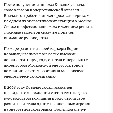
После получения диплома Ковальчук начал
свою карьеру в энергетической отрасли.
Вначале он работал инженером-электриком
на одной из энергетических станций в Москве.
Своим профессионализмом и умением решать
сложные задачи он сразу же привлек
внимание руководства.
По мере развития своей карьеры Борис
Ковальчук занимал все более высокие
должности. В 1995 году он стал генеральным
директором Московской энергосбытовой
компании, а затем возглавил Московскую
энергетическую компанию.
В 2008 году Ковальчук был назначен
президентом компании Интер РАО. Под его
руководством компания продолжила свое
развитие и стала одним из ключевых игроков
на энергетическом рынке. Борис Ковальчук