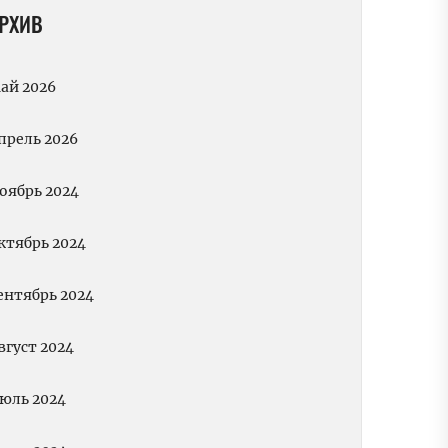
РХИВ
ай 2026
прель 2026
оябрь 2024
ктябрь 2024
ентябрь 2024
вгуст 2024
юль 2024