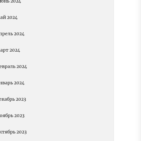
юнь 2024
ай 2024
прель 2024
арт 2024
евраль 2024
нварь 2024
екабрь 2023
оябрь 2023
ктябрь 2023