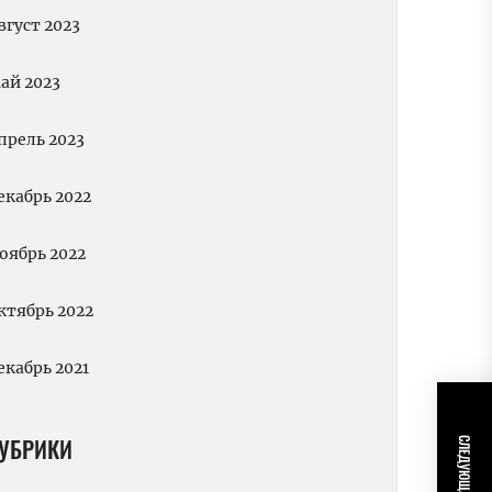
вгуст 2023
ай 2023
прель 2023
екабрь 2022
оябрь 2022
ктябрь 2022
екабрь 2021
УБРИКИ