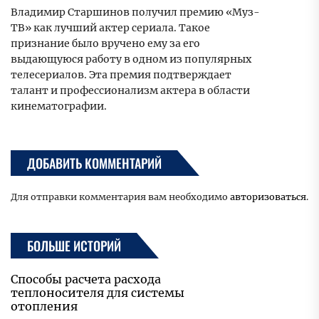
Владимир Старшинов получил премию «Муз-
ТВ» как лучший актер сериала. Такое
признание было вручено ему за его
выдающуюся работу в одном из популярных
телесериалов. Эта премия подтверждает
талант и профессионализм актера в области
кинематографии.
ДОБАВИТЬ КОММЕНТАРИЙ
Для отправки комментария вам необходимо
авторизоваться
.
БОЛЬШЕ ИСТОРИЙ
Способы расчета расхода
теплоносителя для системы
отопления