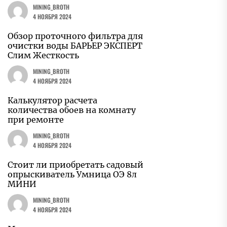
MINING_BROTH
4 НОЯБРЯ 2024
Обзор проточного фильтра для
очистки воды БАРЬЕР ЭКСПЕРТ
Слим Жесткость
MINING_BROTH
4 НОЯБРЯ 2024
Калькулятор расчета
количества обоев на комнату
при ремонте
MINING_BROTH
4 НОЯБРЯ 2024
Стоит ли приобретать садовый
опрыскиватель Умница ОЭ 8л
МИНИ
MINING_BROTH
4 НОЯБРЯ 2024