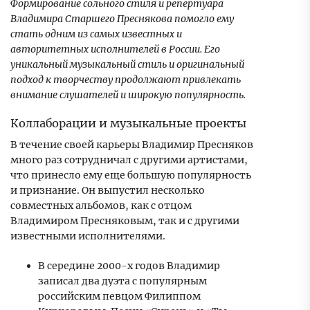
Формирование сольного стиля и репертуара
Владимира Старшего Преснякова помогло ему
стать одним из самых известных и
авторитетных исполнителей в России. Его
уникальный музыкальный стиль и оригинальный
подход к творчеству продолжают привлекать
внимание слушателей и широкую популярность.
Коллаборации и музыкальные проекты
В течение своей карьеры Владимир Пресняков
много раз сотрудничал с другими артистами,
что принесло ему еще большую популярность
и признание. Он выпустил несколько
совместных альбомов, как с отцом
Владимиром Пресняковым, так и с другими
известными исполнителями.
В середине 2000-х годов Владимир
записал два дуэта с популярным
российским певцом Филиппом