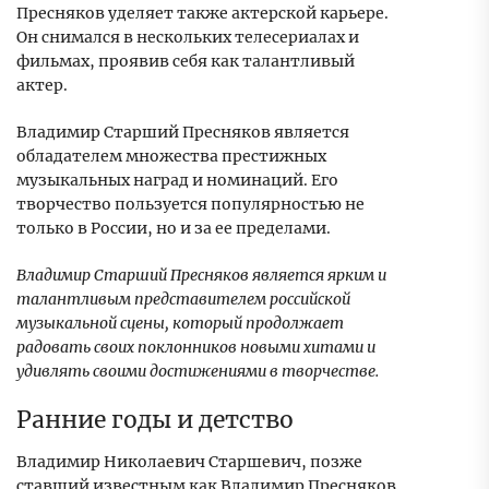
Пресняков уделяет также актерской карьере.
Он снимался в нескольких телесериалах и
фильмах, проявив себя как талантливый
актер.
Владимир Старший Пресняков является
обладателем множества престижных
музыкальных наград и номинаций. Его
творчество пользуется популярностью не
только в России, но и за ее пределами.
Владимир Старший Пресняков является ярким и
талантливым представителем российской
музыкальной сцены, который продолжает
радовать своих поклонников новыми хитами и
удивлять своими достижениями в творчестве.
Ранние годы и детство
Владимир Николаевич Старшевич, позже
ставший известным как Владимир Пресняков,