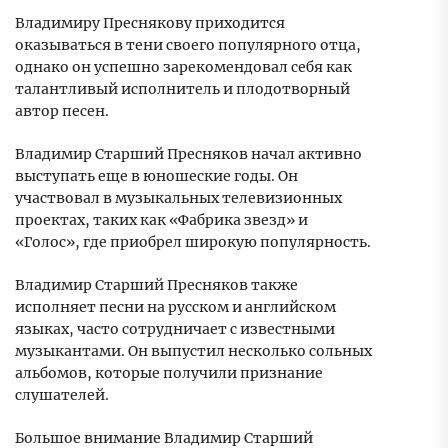
Владимиру Преснякову приходится
оказываться в тени своего популярного отца,
однако он успешно зарекомендовал себя как
талантливый исполнитель и плодотворный
автор песен.
Владимир Старший Пресняков начал активно
выступать еще в юношеские годы. Он
участвовал в музыкальных телевизионных
проектах, таких как «Фабрика звезд» и
«Голос», где приобрел широкую популярность.
Владимир Старший Пресняков также
исполняет песни на русском и английском
языках, часто сотрудничает с известными
музыкантами. Он выпустил несколько сольных
альбомов, которые получили признание
слушателей.
Большое внимание Владимир Старший