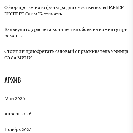
Обзор проточного фильтра для очистки воды БАРЬЕР
ЭКСПЕРТ Слим Жесткость
Калькулятор расчета количества обоев на комнату при
ремонте
Стоит ли приобретать садовый опрыскиватель Умница
ОЭ 8л МИНИ
АРХИВ
Май 2026
Апрель 2026
Ноябрь 2024