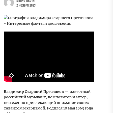
MINING_BROTH
2 НОЯБРЯ 2023
Владимир Старший Пресняков
— известный
российский музыкант, композитор и актер,
неизменно привлекающий внимание своим
талантом и харизмой. Родился 10 мая 1963 года