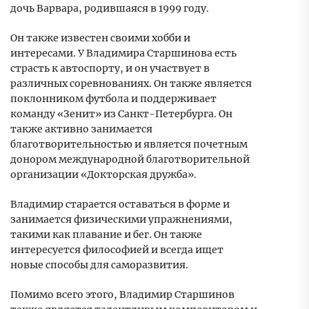
дочь Варвара, родившаяся в 1999 году.
Он также известен своими хобби и
интересами. У Владимира Старшинова есть
страсть к автоспорту, и он участвует в
различных соревнованиях. Он также является
поклонником футбола и поддерживает
команду «Зенит» из Санкт-Петербурга. Он
также активно занимается
благотворительностью и является почетным
донором международной благотворительной
организации «Докторская дружба».
Владимир старается оставаться в форме и
занимается физическими упражнениями,
такими как плавание и бег. Он также
интересуется философией и всегда ищет
новые способы для саморазвития.
Помимо всего этого, Владимир Старшинов