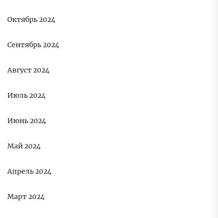
Октябрь 2024
Сентябрь 2024
Август 2024
Июль 2024
Июнь 2024
Май 2024
Апрель 2024
Март 2024