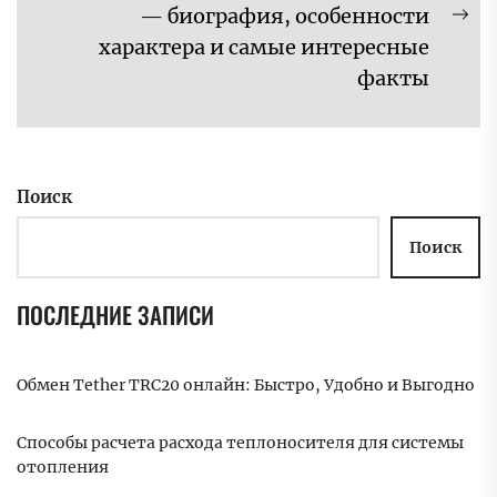
— биография, особенности
Сл
характера и самые интересные
за
факты
Поиск
Поиск
ПОСЛЕДНИЕ ЗАПИСИ
Обмен Tether TRC20 онлайн: Быстро, Удобно и Выгодно
Способы расчета расхода теплоносителя для системы
отопления