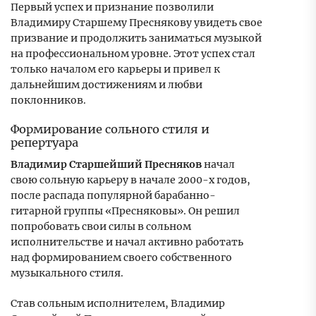
Первый успех и признание позволили
Владимиру Старшему Преснякову увидеть свое
призвание и продолжить заниматься музыкой
на профессиональном уровне. Этот успех стал
только началом его карьеры и привел к
дальнейшим достижениям и любви
поклонников.
Формирование сольного стиля и
репертуара
Владимир Старшейший Пресняков
начал
свою сольную карьеру в начале 2000-х годов,
после распада популярной барабанно-
гитарной группы «Пресняковы». Он решил
попробовать свои силы в сольном
исполнительстве и начал активно работать
над формированием своего собственного
музыкального стиля.
Став сольным исполнителем, Владимир