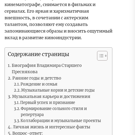
кинематографе, снимается в фильмах и
сериалах. Его яркая и харизматичная
внешность, в сочетании с актерским
талантом, позволяют ему создавать
запоминающиеся образы и вносить ощутимый
вклад в развитие киноиндустрии.
Содержание страницы
Биография Владимира Старшего
Преснякова
Ранние годы и детство
Рождение и семья
Музыкальные корни и детские годы
Музыкальная карьера и достижения
Первый успех и признание
Формирование сольного стиля и
репертуара
Коллаборации и музыкальные проекты
Личная жизнь и интересные факты
Вопрос-ответ: