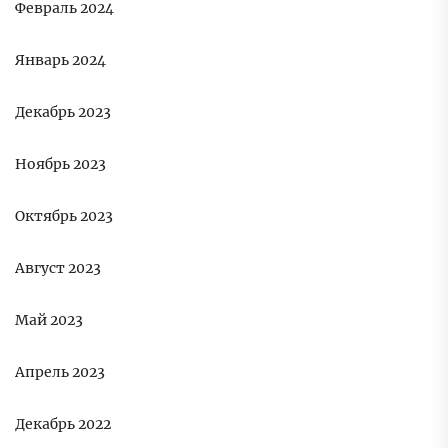
Февраль 2024
Январь 2024
Декабрь 2023
Ноябрь 2023
Октябрь 2023
Август 2023
Май 2023
Апрель 2023
Декабрь 2022