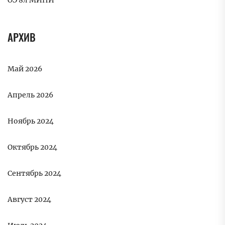
ОЭ 8л МИНИ
АРХИВ
Май 2026
Апрель 2026
Ноябрь 2024
Октябрь 2024
Сентябрь 2024
Август 2024