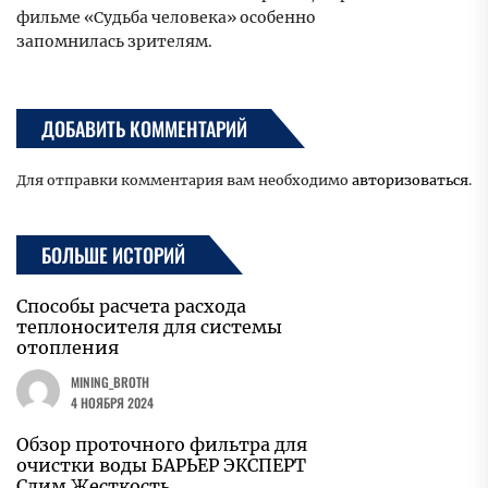
фильме «Судьба человека» особенно
запомнилась зрителям.
ДОБАВИТЬ КОММЕНТАРИЙ
Для отправки комментария вам необходимо
авторизоваться
.
БОЛЬШЕ ИСТОРИЙ
Способы расчета расхода
теплоносителя для системы
отопления
MINING_BROTH
4 НОЯБРЯ 2024
Обзор проточного фильтра для
очистки воды БАРЬЕР ЭКСПЕРТ
Слим Жесткость