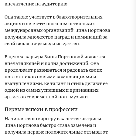
впечатление на аудиторию.
Она также участвует в благотворительных
акциях и является посолом нескольких
международных организаций. Зина Портнова
получила множество наград и номинаций за
свой вклад в музыку и искусство.
В целом, карьера Зины Портновой является
впечатляющей и полна достижений. Она
продолжает развиваться и радовать своих
поклонников новыми композициями и
выступлениями. Ее талант и стиль делают ее
одной из самых успешных и признанных
артистов современной поп-музыки.
Первые успехи в профессии
Начиная свою карьеру в качестве актрисы,
Зина Портнова быстро стала замечена и
получила первые положительные отзывы от