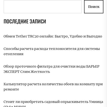
Поиск
ПОСЛЕДНИЕ ЗАПИСИ
Обмен Tether TRC20 онлайн: Быстро, Удобно и Выгодно
Способы расчета расхода теплоносителя для системы
отопления
Обзор проточного фильтра для очистки воды БАРЬЕР
ЭКСПЕРТ Слим Жесткость
Калькулятор расчета количества обоев на комнату при
ремонте
Стоит ли приобретать садовый опрыскиватель Умница