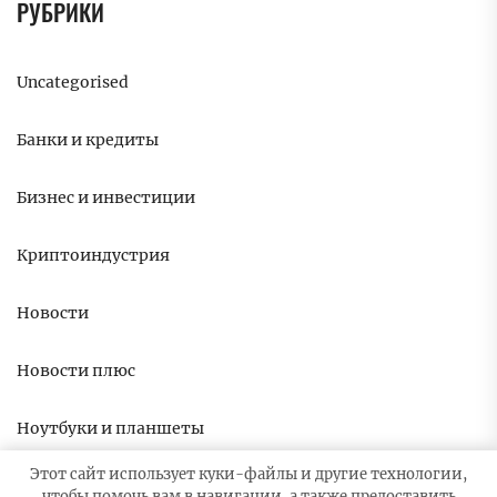
РУБРИКИ
Uncategorised
Банки и кредиты
Бизнес и инвестиции
Криптоиндустрия
Новости
Новости плюс
Ноутбуки и планшеты
Этот сайт использует куки-файлы и другие технологии,
чтобы помочь вам в навигации, а также предоставить