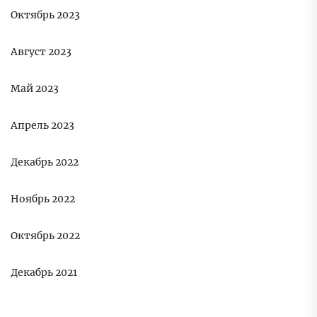
Октябрь 2023
Август 2023
Май 2023
Апрель 2023
Декабрь 2022
Ноябрь 2022
Октябрь 2022
Декабрь 2021