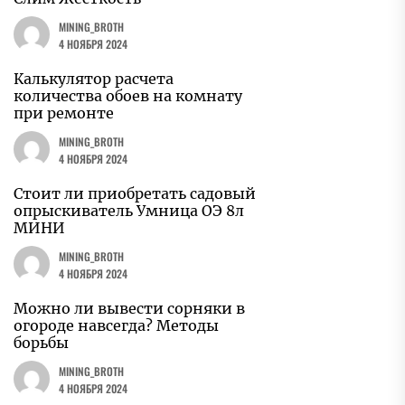
MINING_BROTH
4 НОЯБРЯ 2024
Калькулятор расчета
количества обоев на комнату
при ремонте
MINING_BROTH
4 НОЯБРЯ 2024
Стоит ли приобретать садовый
опрыскиватель Умница ОЭ 8л
МИНИ
MINING_BROTH
4 НОЯБРЯ 2024
Можно ли вывести сорняки в
огороде навсегда? Методы
борьбы
MINING_BROTH
4 НОЯБРЯ 2024