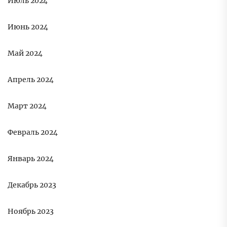
Июль 2024
Июнь 2024
Май 2024
Апрель 2024
Март 2024
Февраль 2024
Январь 2024
Декабрь 2023
Ноябрь 2023