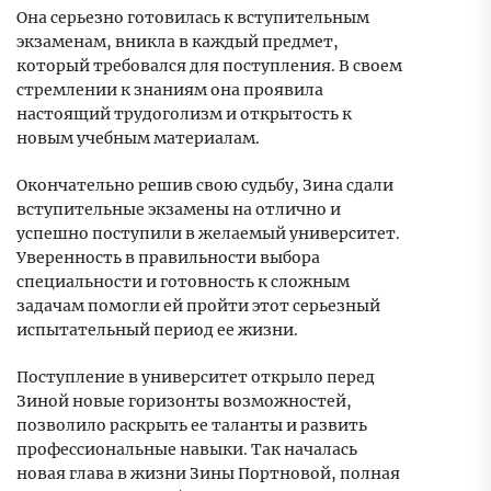
Она серьезно готовилась к вступительным
экзаменам, вникла в каждый предмет,
который требовался для поступления. В своем
стремлении к знаниям она проявила
настоящий трудоголизм и открытость к
новым учебным материалам.
Окончательно решив свою судьбу, Зина сдали
вступительные экзамены на отлично и
успешно поступили в желаемый университет.
Уверенность в правильности выбора
специальности и готовность к сложным
задачам помогли ей пройти этот серьезный
испытательный период ее жизни.
Поступление в университет открыло перед
Зиной новые горизонты возможностей,
позволило раскрыть ее таланты и развить
профессиональные навыки. Так началась
новая глава в жизни Зины Портновой, полная