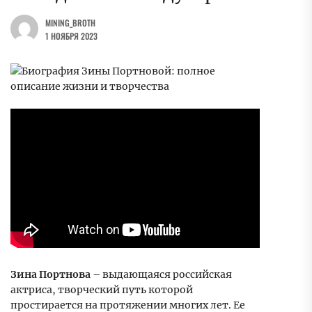
MINING_BROTH
1 НОЯБРЯ 2023
Зина Портнова
– выдающаяся российская
актриса, творческий путь которой
простирается на протяжении многих лет. Ее