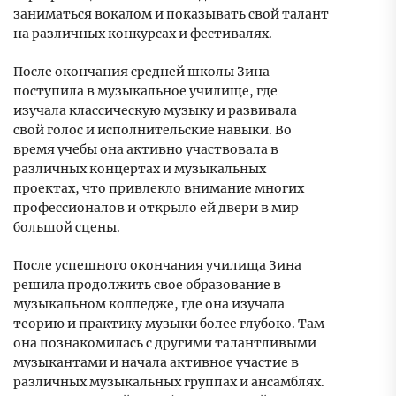
заниматься вокалом и показывать свой талант
на различных конкурсах и фестивалях.
После окончания средней школы Зина
поступила в музыкальное училище, где
изучала классическую музыку и развивала
свой голос и исполнительские навыки. Во
время учебы она активно участвовала в
различных концертах и музыкальных
проектах, что привлекло внимание многих
профессионалов и открыло ей двери в мир
большой сцены.
После успешного окончания училища Зина
решила продолжить свое образование в
музыкальном колледже, где она изучала
теорию и практику музыки более глубоко. Там
она познакомилась с другими талантливыми
музыкантами и начала активное участие в
различных музыкальных группах и ансамблях.