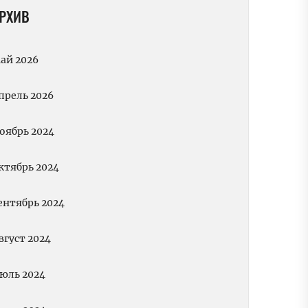
РХИВ
ай 2026
прель 2026
оябрь 2024
ктябрь 2024
ентябрь 2024
вгуст 2024
юль 2024