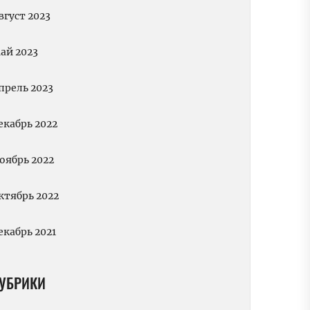
вгуст 2023
ай 2023
прель 2023
екабрь 2022
оябрь 2022
ктябрь 2022
екабрь 2021
УБРИКИ