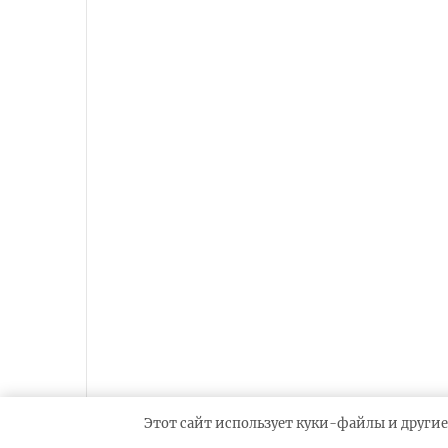
Этот сайт использует куки-файлы и другие