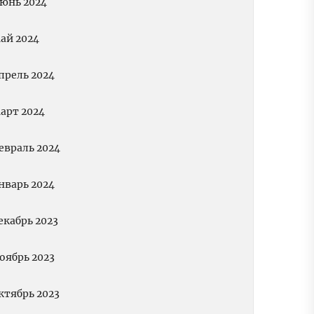
юнь 2024
ай 2024
прель 2024
арт 2024
евраль 2024
нварь 2024
екабрь 2023
оябрь 2023
ктябрь 2023