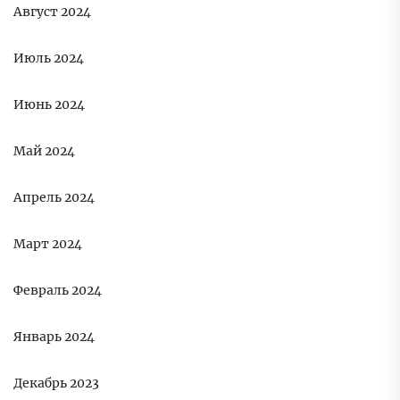
Август 2024
Июль 2024
Июнь 2024
Май 2024
Апрель 2024
Март 2024
Февраль 2024
Январь 2024
Декабрь 2023