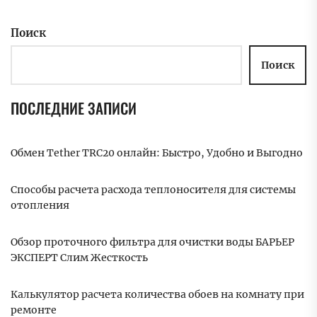
Поиск
Поиск
ПОСЛЕДНИЕ ЗАПИСИ
Обмен Tether TRC20 онлайн: Быстро, Удобно и Выгодно
Способы расчета расхода теплоносителя для системы
отопления
Обзор проточного фильтра для очистки воды БАРЬЕР
ЭКСПЕРТ Слим Жесткость
Калькулятор расчета количества обоев на комнату при
ремонте