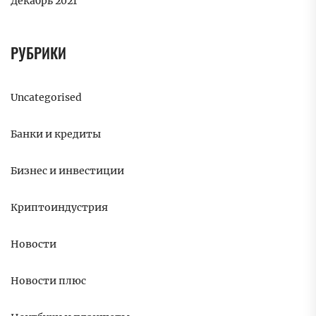
Декабрь 2021
РУБРИКИ
Uncategorised
Банки и кредиты
Бизнес и инвестиции
Криптоиндустрия
Новости
Новости плюс