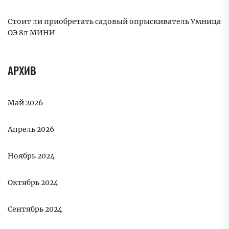
Стоит ли приобретать садовый опрыскиватель Умница
ОЭ 8л МИНИ
АРХИВ
Май 2026
Апрель 2026
Ноябрь 2024
Октябрь 2024
Сентябрь 2024