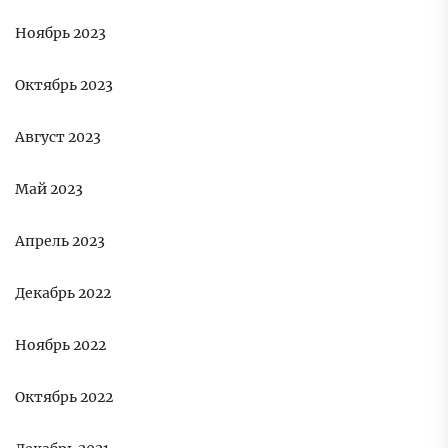
Ноябрь 2023
Октябрь 2023
Август 2023
Май 2023
Апрель 2023
Декабрь 2022
Ноябрь 2022
Октябрь 2022