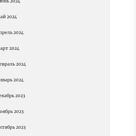
юнь 2024
ай 2024
прель 2024
арт 2024
евраль 2024
нварь 2024
екабрь 2023
оябрь 2023
ктябрь 2023