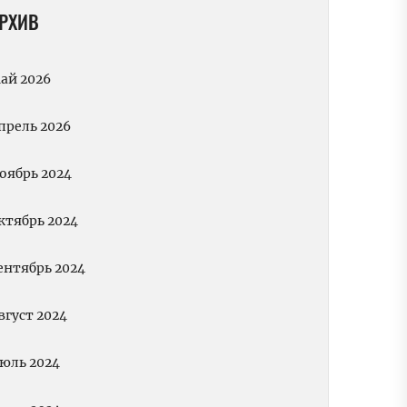
РХИВ
ай 2026
прель 2026
оябрь 2024
ктябрь 2024
ентябрь 2024
вгуст 2024
юль 2024