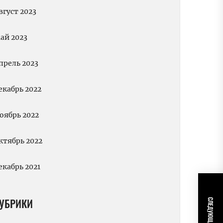
вгуст 2023
ай 2023
прель 2023
екабрь 2022
оябрь 2022
ктябрь 2022
екабрь 2021
УБРИКИ