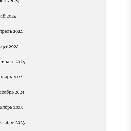
юнь 2024
ай 2024
прель 2024
арт 2024
евраль 2024
нварь 2024
екабрь 2023
оябрь 2023
ктябрь 2023