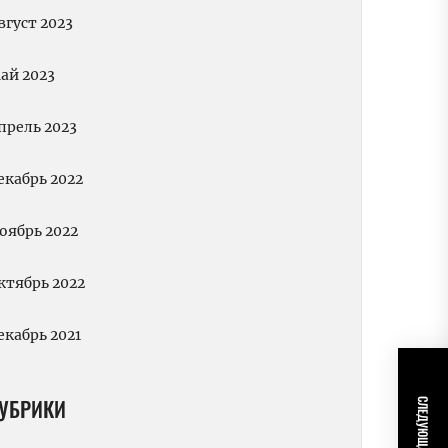
вгуст 2023
ай 2023
прель 2023
екабрь 2022
оябрь 2022
ктябрь 2022
екабрь 2021
УБРИКИ