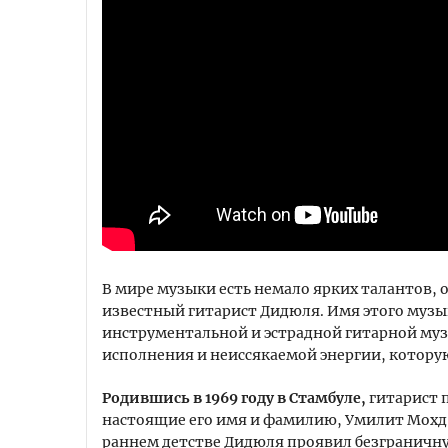
В мире музыки есть немало ярких талантов, 
известный гитарист Дидюля. Имя этого музы
инструментальной и эстрадной гитарной муз
исполнения и неиссякаемой энергии, которую
Родившись в 1969 году в Стамбуле,
гитарист 
настоящие его имя и фамилию, Умилит Мохд 
раннем детстве Дидюля проявил безграничную 