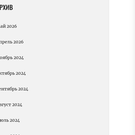
РХИВ
ай 2026
прель 2026
оябрь 2024
ктябрь 2024
ентябрь 2024
вгуст 2024
юль 2024