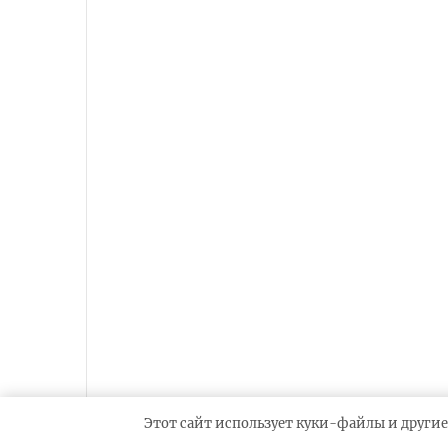
Этот сайт использует куки-файлы и другие