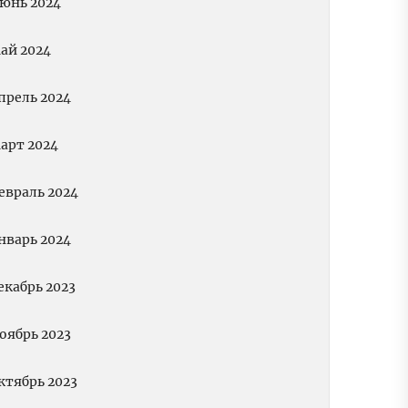
юнь 2024
ай 2024
прель 2024
арт 2024
евраль 2024
нварь 2024
екабрь 2023
оябрь 2023
ктябрь 2023