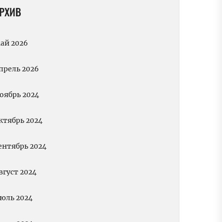
РХИВ
ай 2026
прель 2026
оябрь 2024
ктябрь 2024
ентябрь 2024
вгуст 2024
юль 2024