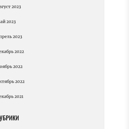
вгуст 2023
ай 2023
прель 2023
екабрь 2022
оябрь 2022
ктябрь 2022
екабрь 2021
УБРИКИ