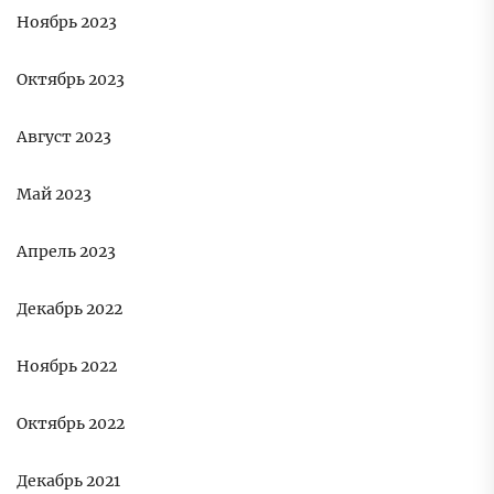
Ноябрь 2023
Октябрь 2023
Август 2023
Май 2023
Апрель 2023
Декабрь 2022
Ноябрь 2022
Октябрь 2022
Декабрь 2021