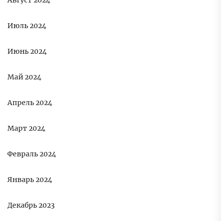
Август 2024
Июль 2024
Июнь 2024
Май 2024
Апрель 2024
Март 2024
Февраль 2024
Январь 2024
Декабрь 2023