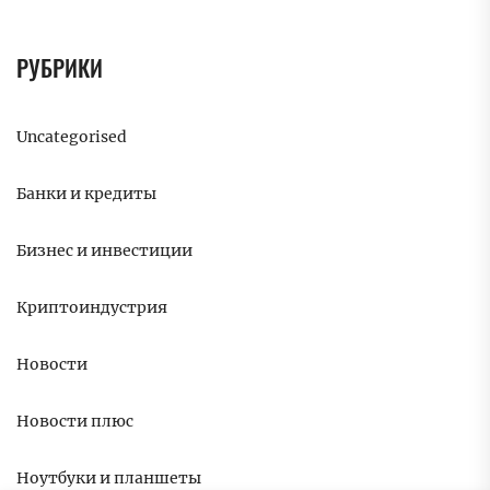
РУБРИКИ
Uncategorised
Банки и кредиты
Бизнес и инвестиции
Криптоиндустрия
Новости
Новости плюс
Ноутбуки и планшеты