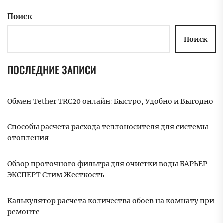
Поиск
Поиск
ПОСЛЕДНИЕ ЗАПИСИ
Обмен Tether TRC20 онлайн: Быстро, Удобно и Выгодно
Способы расчета расхода теплоносителя для системы
отопления
Обзор проточного фильтра для очистки воды БАРЬЕР
ЭКСПЕРТ Слим Жесткость
Калькулятор расчета количества обоев на комнату при
ремонте