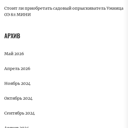
Стоит ли приобретать садовый опрыскиватель Умница
ОЭ 8л МИНИ
АРХИВ
Май 2026
Апрель 2026
Ноябрь 2024
Октябрь 2024
Сентябрь 2024