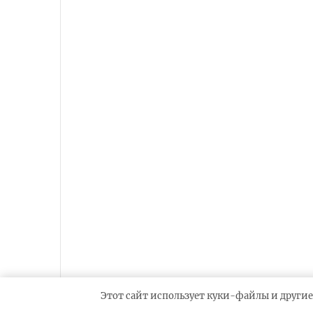
Этот сайт использует куки-файлы и другие