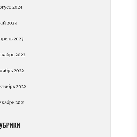
вгуст 2023
ай 2023
прель 2023
екабрь 2022
оябрь 2022
ктябрь 2022
екабрь 2021
УБРИКИ