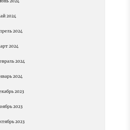
юнь 2024
ай 2024
прель 2024
арт 2024
евраль 2024
нварь 2024
екабрь 2023
оябрь 2023
ктябрь 2023