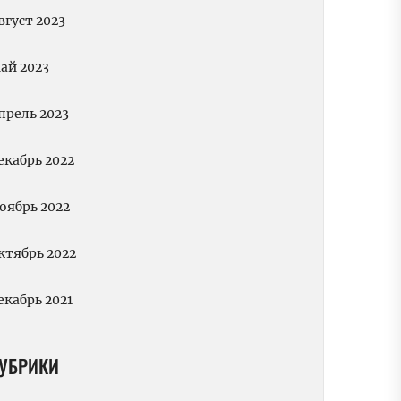
вгуст 2023
ай 2023
прель 2023
екабрь 2022
оябрь 2022
ктябрь 2022
екабрь 2021
УБРИКИ