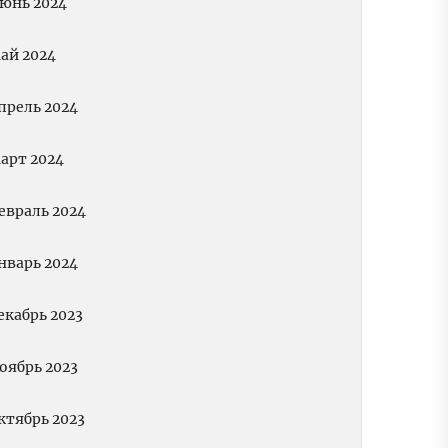
юнь 2024
ай 2024
прель 2024
арт 2024
евраль 2024
нварь 2024
екабрь 2023
оябрь 2023
ктябрь 2023