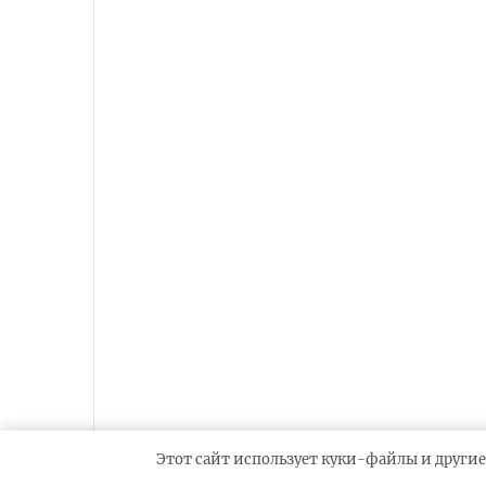
Этот сайт использует куки-файлы и другие