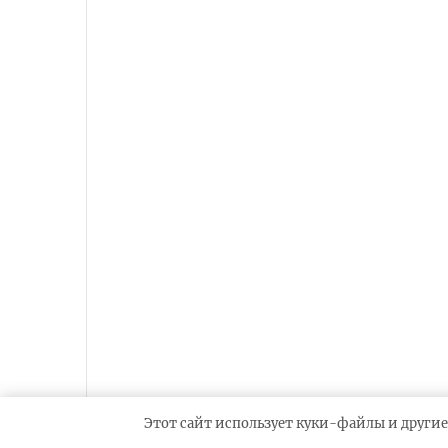
Этот сайт использует куки-файлы и другие