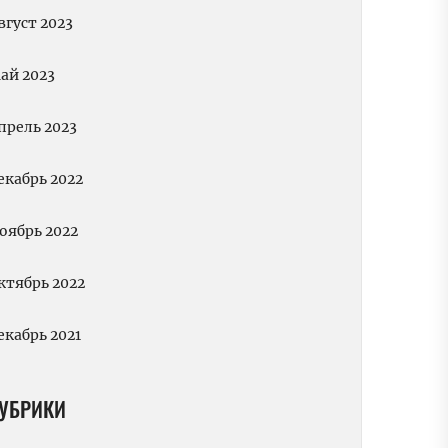
вгуст 2023
ай 2023
прель 2023
екабрь 2022
оябрь 2022
ктябрь 2022
екабрь 2021
УБРИКИ