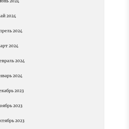
юнь 2024
ай 2024
прель 2024
арт 2024
евраль 2024
нварь 2024
екабрь 2023
оябрь 2023
ктябрь 2023