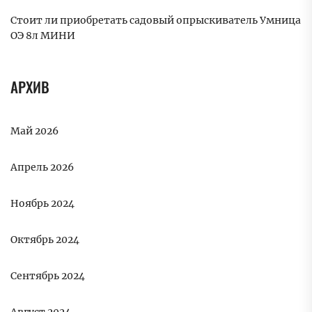
Стоит ли приобретать садовый опрыскиватель Умница
ОЭ 8л МИНИ
АРХИВ
Май 2026
Апрель 2026
Ноябрь 2024
Октябрь 2024
Сентябрь 2024