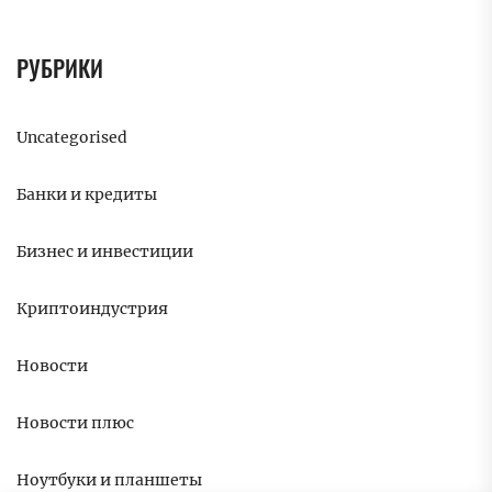
РУБРИКИ
Uncategorised
Банки и кредиты
Бизнес и инвестиции
Криптоиндустрия
Новости
Новости плюс
Ноутбуки и планшеты