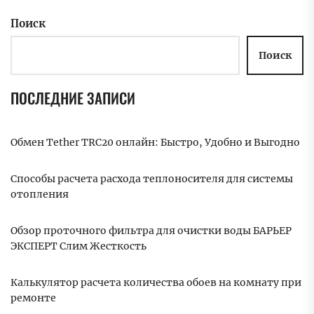
Поиск
Поиск
ПОСЛЕДНИЕ ЗАПИСИ
Обмен Tether TRC20 онлайн: Быстро, Удобно и Выгодно
Способы расчета расхода теплоносителя для системы
отопления
Обзор проточного фильтра для очистки воды БАРЬЕР
ЭКСПЕРТ Слим Жесткость
Калькулятор расчета количества обоев на комнату при
ремонте