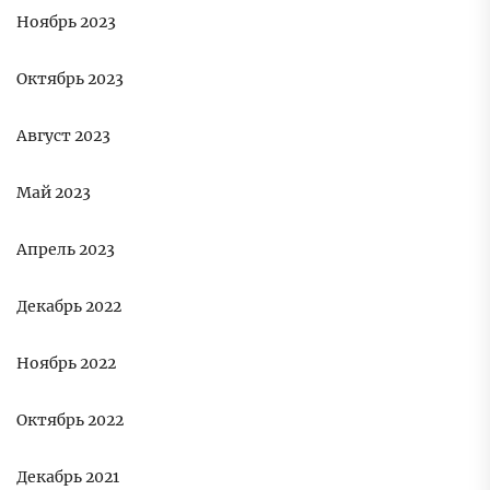
Ноябрь 2023
Октябрь 2023
Август 2023
Май 2023
Апрель 2023
Декабрь 2022
Ноябрь 2022
Октябрь 2022
Декабрь 2021