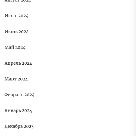
Август 2024
Июль 2024
Июнь 2024
Май 2024
Апрель 2024
Март 2024
Февраль 2024
Январь 2024
Декабрь 2023