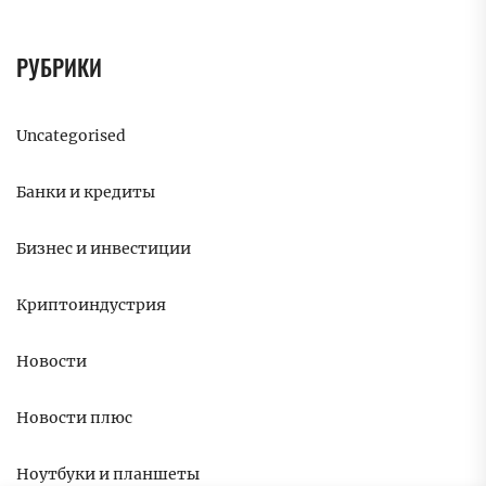
РУБРИКИ
Uncategorised
Банки и кредиты
Бизнес и инвестиции
Криптоиндустрия
Новости
Новости плюс
Ноутбуки и планшеты