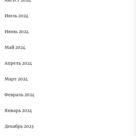
Август 2024
Июль 2024
Июнь 2024
Май 2024
Апрель 2024
Март 2024
Февраль 2024
Январь 2024
Декабрь 2023