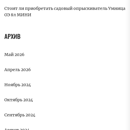
Стоит ли приобретать садовый опрыскиватель Умница
ОЭ 8л МИНИ
АРХИВ
Май 2026
Апрель 2026
Ноябрь 2024
Октябрь 2024
Сентябрь 2024