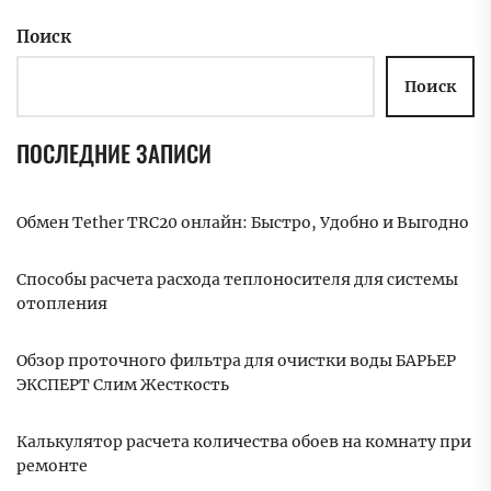
Поиск
Поиск
ПОСЛЕДНИЕ ЗАПИСИ
Обмен Tether TRC20 онлайн: Быстро, Удобно и Выгодно
Способы расчета расхода теплоносителя для системы
отопления
Обзор проточного фильтра для очистки воды БАРЬЕР
ЭКСПЕРТ Слим Жесткость
Калькулятор расчета количества обоев на комнату при
ремонте