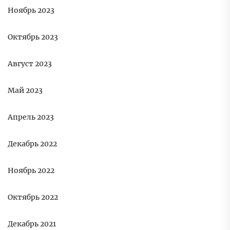
Ноябрь 2023
Октябрь 2023
Август 2023
Май 2023
Апрель 2023
Декабрь 2022
Ноябрь 2022
Октябрь 2022
Декабрь 2021