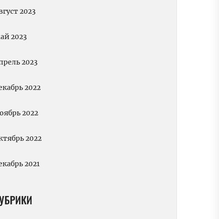
вгуст 2023
ай 2023
прель 2023
екабрь 2022
оябрь 2022
ктябрь 2022
екабрь 2021
УБРИКИ