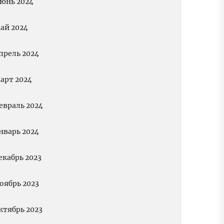
юнь 2024
ай 2024
прель 2024
арт 2024
евраль 2024
нварь 2024
екабрь 2023
оябрь 2023
ктябрь 2023