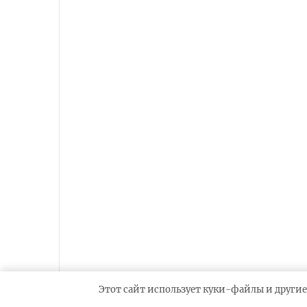
Этот сайт использует куки-файлы и другие