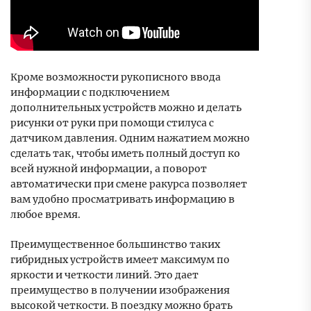
Кроме возможности рукописного ввода
информации с подключением
дополнительных устройств можно и делать
рисунки от руки при помощи стилуса с
датчиком давления. Одним нажатием можно
сделать так, чтобы иметь полный доступ ко
всей нужной информации, а поворот
автоматически при смене ракурса позволяет
вам удобно просматривать информацию в
любое время.
Преимущественное большинство таких
гибридных устройств имеет максимум по
яркости и четкости линий. Это дает
преимущество в получении изображения
высокой четкости. В поездку можно брать