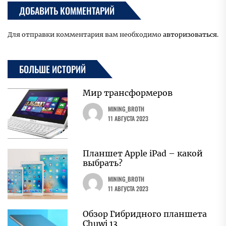
ДОБАВИТЬ КОММЕНТАРИЙ
Для отправки комментария вам необходимо
авторизоваться
.
БОЛЬШЕ ИСТОРИЙ
Мир трансформеров
MINING_BROTH
11 АВГУСТА 2023
Планшет Apple iPad – какой
выбрать?
MINING_BROTH
11 АВГУСТА 2023
Обзор Гибридного планшета
Chuwi 13