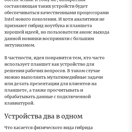
составляющая таких устройств будет
обеспечиваться качественными процессорами
Intel нового поколения. И хотя аналитики не
признают гибрид ноутбука и планшета
хорошей идеей, но пользователи анонс выхода
данной новинки восприняли с большим
энтузиазмом.
В частности, идея понравится тем, кто часто
использует планшет как устройство для
решения рабочих вопросов. В таком случае
можно выполнять мультимедийные задачи
или делать презентации для клиентов на
планшете, а также просчитывать и
обрабатывать данные с подключенной
клавиатурой.
Устройства два в одном
Что касается физического вида гибрида