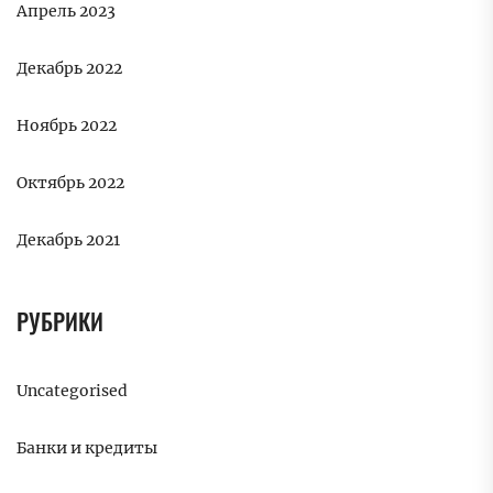
Апрель 2023
Декабрь 2022
Ноябрь 2022
Октябрь 2022
Декабрь 2021
РУБРИКИ
Uncategorised
Банки и кредиты