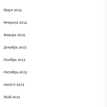
Март 2024
Февраль 2024
Январь 2024
Декабрь 2023
Ноябрь 2023
Октябрь 2023
Август 2023
Май 2023