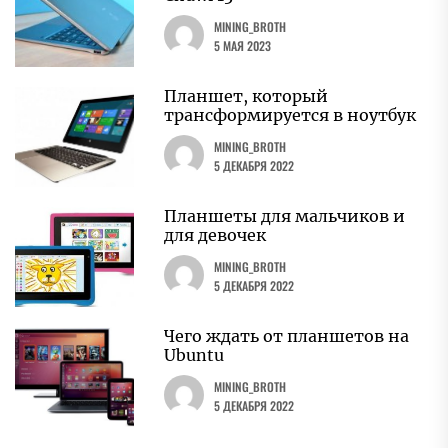
MINING_BROTH
5 МАЯ 2023
Планшет, который
трансформируется в ноутбук
MINING_BROTH
5 ДЕКАБРЯ 2022
Планшеты для мальчиков и
для девочек
MINING_BROTH
5 ДЕКАБРЯ 2022
Чего ждать от планшетов на
Ubuntu
MINING_BROTH
5 ДЕКАБРЯ 2022