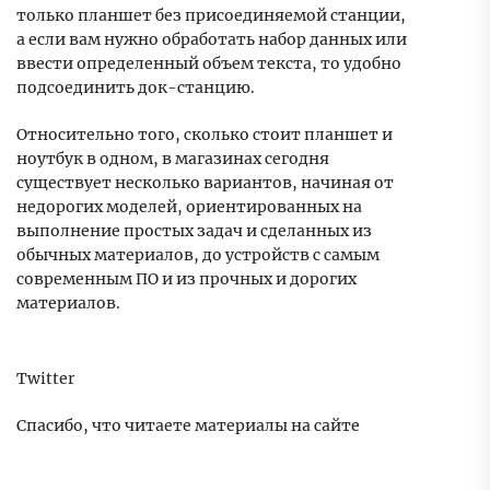
только планшет без присоединяемой станции,
а если вам нужно обработать набор данных или
ввести определенный объем текста, то удобно
подсоединить док-станцию.
Относительно того, сколько стоит планшет и
ноутбук в одном, в магазинах сегодня
существует несколько вариантов, начиная от
недорогих моделей, ориентированных на
выполнение простых задач и сделанных из
обычных материалов, до устройств с самым
современным ПО и из прочных и дорогих
материалов.
Twitter
Спасибо, что читаете материалы на сайте