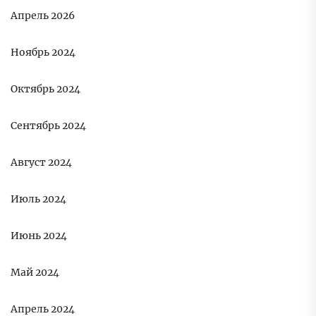
Апрель 2026
Ноябрь 2024
Октябрь 2024
Сентябрь 2024
Август 2024
Июль 2024
Июнь 2024
Май 2024
Апрель 2024