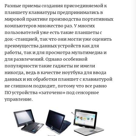
Разные приемы создания присоединяемой к
планшету клавиатуры предпринимались в
мировой практике производства портативных
компьютеров множество раз. У многих
пользователей уже есть такие планшеты с
док-станцией, так что они могли уже оценить
преимущества данных устройств как для
работы, так и для просмотра мультимедиа и
для развлечений. Однако особенной
популярности такие гаджеты не имели
никогда, ведь в качестве ноутбука для ввода
данных и их обработки планшет с клавиатурой
не слишком подходит, потому что все равно
ПО устройства «заточено» под сенсорное
управление.