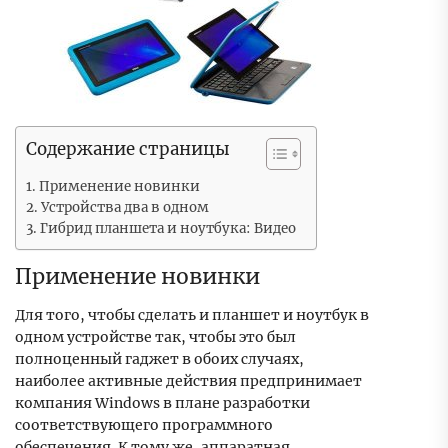
Содержание страницы
Применение новинки
Устройства два в одном
Гибрид планшета и ноутбука: Видео
Применение новинки
Для того, чтобы сделать и планшет и ноутбук в
одном устройстве так, чтобы это был
полноценный гаджет в обоих случаях,
наиболее активные действия предпринимает
компания Windows в плане разработки
соответствующего программного
обеспечения. К тому же, аппаратная