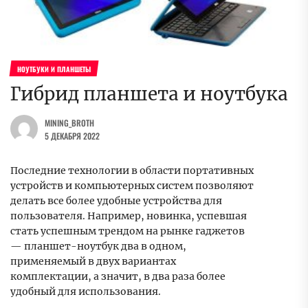
НОУТБУКИ И ПЛАНШЕТЫ
Гибрид планшета и ноутбука
MINING_BROTH
5 ДЕКАБРЯ 2022
Последние технологии в области портативных
устройств и компьютерных систем позволяют
делать все более удобные устройства для
пользователя. Например, новинка, успевшая
стать успешным трендом на рынке гаджетов
— планшет-ноутбук два в одном,
применяемый в двух вариантах
комплектации, а значит, в два раза более
удобный для использования.