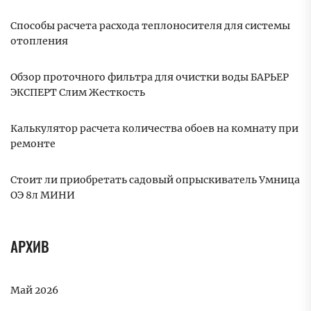
Способы расчета расхода теплоносителя для системы
отопления
Обзор проточного фильтра для очистки воды БАРЬЕР
ЭКСПЕРТ Слим Жесткость
Калькулятор расчета количества обоев на комнату при
ремонте
Стоит ли приобретать садовый опрыскиватель Умница
ОЭ 8л МИНИ
АРХИВ
Май 2026