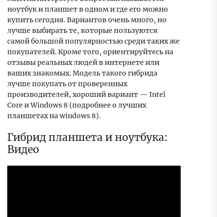
ноутбук и планшет в одном и где его можно
купить сегодня. Вариантов очень много, но
лучше выбирать те, которые пользуются
самой большой популярностью среди таких же
покупателей. Кроме того, ориентируйтесь на
отзывы реальных людей в интернете или
ваших знакомых. Модель такого гибрида
лучше покупать от проверенных
производителей, хороший вариант — Intel
Core и Windows 8 (подробнее о лучших
планшетах на windows 8).
Гибрид планшета и ноутбука:
Видео