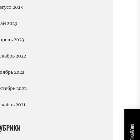
вгуст 2023
ай 2023
прель 2023
екабрь 2022
оябрь 2022
ктябрь 2022
екабрь 2021
УБРИКИ