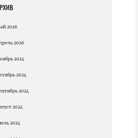
РХИВ
ай 2026
прель 2026
оябрь 2024
ктябрь 2024
ентябрь 2024
вгуст 2024
юль 2024