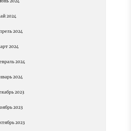
юнь 2024
ай 2024
прель 2024
арт 2024
евраль 2024
нварь 2024
екабрь 2023
оябрь 2023
ктябрь 2023