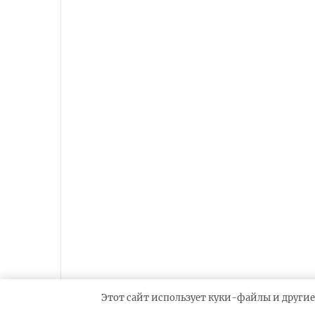
Этот сайт использует куки-файлы и другие