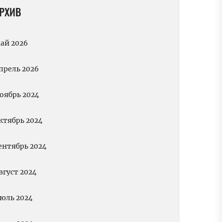
РХИВ
ай 2026
прель 2026
оябрь 2024
ктябрь 2024
ентябрь 2024
вгуст 2024
юль 2024