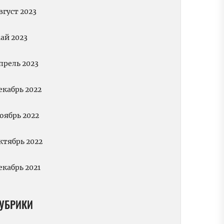
вгуст 2023
ай 2023
прель 2023
екабрь 2022
оябрь 2022
ктябрь 2022
екабрь 2021
УБРИКИ