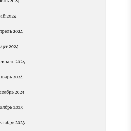
юнь 2024
ай 2024
прель 2024
арт 2024
евраль 2024
нварь 2024
екабрь 2023
оябрь 2023
ктябрь 2023