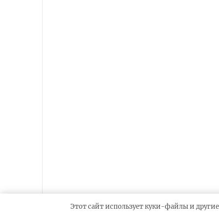
Этот сайт использует куки-файлы и другие