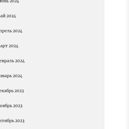
юнь 2024
ай 2024
прель 2024
арт 2024
евраль 2024
нварь 2024
екабрь 2023
оябрь 2023
ктябрь 2023