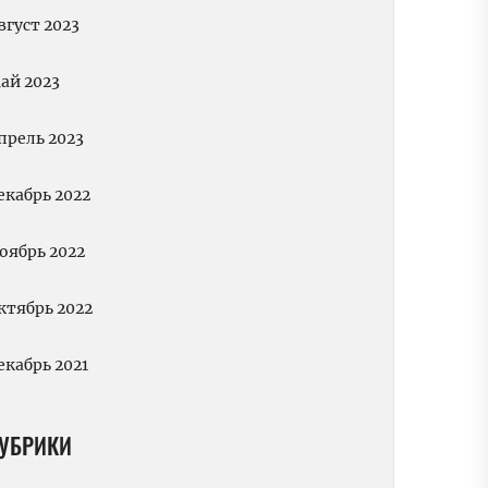
вгуст 2023
ай 2023
прель 2023
екабрь 2022
оябрь 2022
ктябрь 2022
екабрь 2021
УБРИКИ