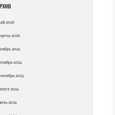
РХИВ
ай 2026
прель 2026
оябрь 2024
ктябрь 2024
ентябрь 2024
вгуст 2024
юль 2024