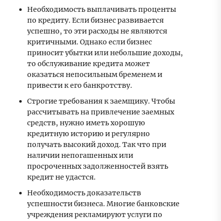
Необходимость выплачивать проценты
по кредиту. Если бизнес развивается
успешно, то эти расходы не являются
критичными. Однако если бизнес
приносит убытки или небольшие доходы,
то обслуживание кредита может
оказаться непосильным бременем и
привести к его банкротству.
Строгие требования к заемщику. Чтобы
рассчитывать на привлечение заемных
средств, нужно иметь хорошую
кредитную историю и регулярно
получать высокий доход. Так что при
наличии непогашенных или
просроченных задолженностей взять
кредит не удастся.
Необходимость доказательств
успешности бизнеса. Многие банковские
учреждения рекламируют услуги по