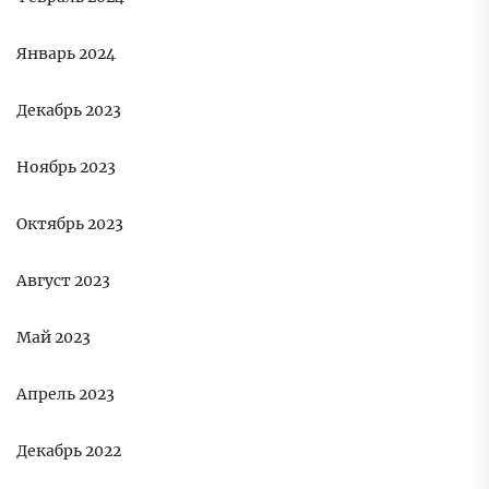
Январь 2024
Декабрь 2023
Ноябрь 2023
Октябрь 2023
Август 2023
Май 2023
Апрель 2023
Декабрь 2022