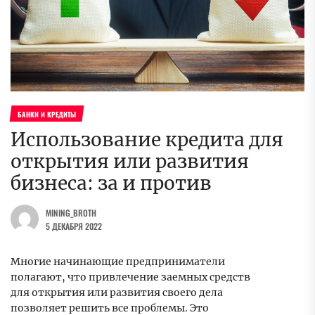
БАНКИ И КРЕДИТЫ
Использование кредита для
открытия или развития
бизнеса: за и против
MINING_BROTH
5 ДЕКАБРЯ 2022
Многие начинающие предприниматели
полагают, что привлечение заемных средств
для открытия или развития своего дела
позволяет решить все проблемы. Это