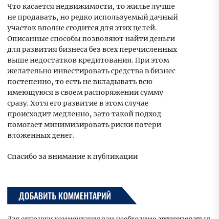
Что касается недвижимости, то жилье лучше
не продавать, но редко используемый дачный
участок вполне сгодится для этих целей.
Описанные способы позволяют найти деньги
для развития бизнеса без всех перечисленных
выше недостатков кредитования. При этом
желательно инвестировать средства в бизнес
постепенно, то есть не вкладывать всю
имеющуюся в своем распоряжении сумму
сразу. Хотя его развитие в этом случае
происходит медленно, зато такой подход
помогает минимизировать риски потери
вложенных денег.
Спасибо за внимание к публикации
ДОБАВИТЬ КОММЕНТАРИЙ
Для отправки комментария вам необходимо
авторизоваться
.