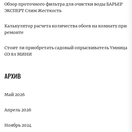
Обзор проточного фильтра для очистки воды БАРЬЕР
ЭКСПЕРТ Слим Жесткость
Калькулятор расчета количества обоев на комнату при
ремонте
Стоит ли приобретать садовый опрыскиватель Умница
ОЭ 8л МИНИ
АРХИВ
Май 2026
Апрель 2026
Ноябрь 2024