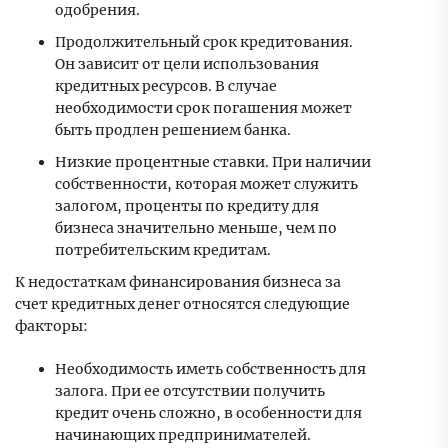
одобрения.
Продолжительный срок кредитования.
Он зависит от цели использования
кредитных ресурсов. В случае
необходимости срок погашения может
быть продлен решением банка.
Низкие процентные ставки. При наличии
собственности, которая может служить
залогом, проценты по кредиту для
бизнеса значительно меньше, чем по
потребительским кредитам.
К недостаткам финансирования бизнеса за
счет кредитных денег относятся следующие
факторы:
Необходимость иметь собственность для
залога. При ее отсутствии получить
кредит очень сложно, в особенности для
начинающих предпринимателей.