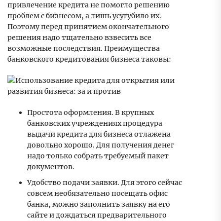
привлечение кредита не помогло решению
проблем с бизнесом, а лишь усугубило их.
Поэтому перед принятием окончательного
решения надо тщательно взвесить все
возможные последствия. Преимущества
банковского кредитования бизнеса таковы:
Простота оформления. В крупных
банковских учреждениях процедура
выдачи кредита для бизнеса отлажена
довольно хорошо. Для получения денег
надо только собрать требуемый пакет
документов.
Удобство подачи заявки. Для этого сейчас
совсем необязательно посещать офис
банка, можно заполнить заявку на его
сайте и дождаться предварительного