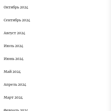
Октябрь 2024
Сентябрь 2024
Август 2024
Июль 2024
Июнь 2024
Май 2024
Апрель 2024
Март 2024
Февраль 2024