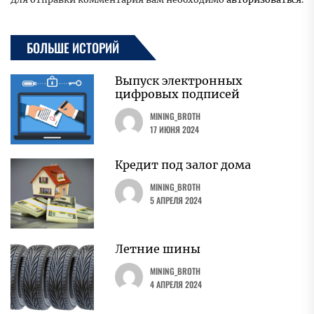
БОЛЬШЕ ИСТОРИЙ
Выпуск электронных
цифровых подписей
MINING_BROTH
17 ИЮНЯ 2024
Кредит под залог дома
MINING_BROTH
5 АПРЕЛЯ 2024
Летние шины
MINING_BROTH
4 АПРЕЛЯ 2024