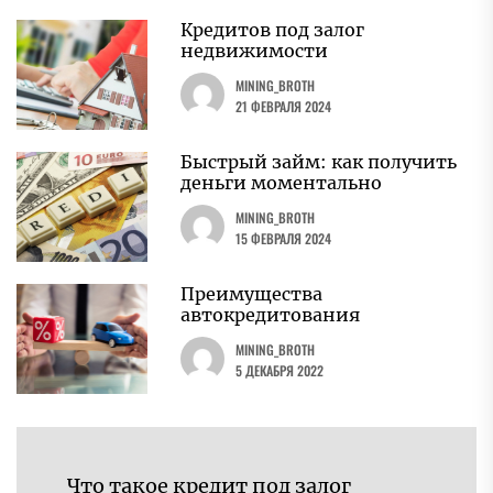
Кредитов под залог
недвижимости
MINING_BROTH
21 ФЕВРАЛЯ 2024
Быстрый займ: как получить
деньги моментально
MINING_BROTH
15 ФЕВРАЛЯ 2024
Преимущества
автокредитования
MINING_BROTH
5 ДЕКАБРЯ 2022
Навигация
Что такое кредит под залог