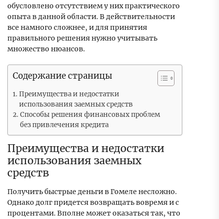
обусловлено отсутствием у них практического
опыта в данной области. В действительности
все намного сложнее, и для принятия
правильного решения нужно учитывать
множество нюансов.
Содержание страницы
Преимущества и недостатки
использования заемных средств
Способы решения финансовых проблем
без привлечения кредита
Преимущества и недостатки
использования заемных
средств
Получить быстрые деньги в Гомеле несложно.
Однако долг придется возвращать вовремя и с
процентами. Вполне может оказаться так, что