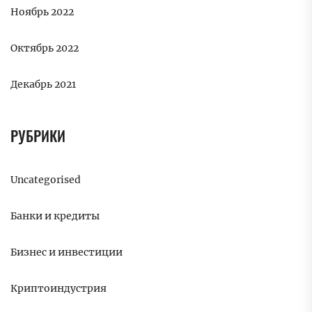
Ноябрь 2022
Октябрь 2022
Декабрь 2021
РУБРИКИ
Uncategorised
Банки и кредиты
Бизнес и инвестиции
Криптоиндустрия