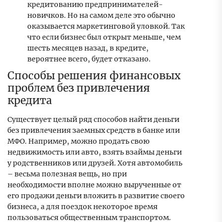
кредитованию предпринимателей-
новичков. Но на самом деле это обычно
оказывается маркетинговой уловкой. Так
что если бизнес был открыт меньше, чем
шесть месяцев назад, в кредите,
вероятнее всего, будет отказано.
Способы решения финансовых
проблем без привлечения
кредита
Существует целый ряд способов найти деньги
без привлечения заемных средств в банке или
МФО. Например, можно продать свою
недвижимость или авто, взять взаймы деньги
у родственников или друзей. Хотя автомобиль
– весьма полезная вещь, но при
необходимости вполне можно вырученные от
его продажи деньги вложить в развитие своего
бизнеса, а для поездок некоторое время
пользоваться общественным транспортом.