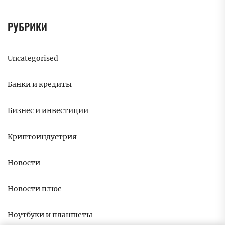
РУБРИКИ
Uncategorised
Банки и кредиты
Бизнес и инвестиции
Криптоиндустрия
Новости
Новости плюс
Ноутбуки и планшеты