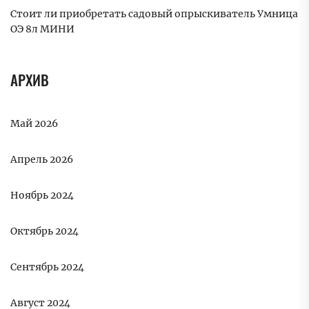
Стоит ли приобретать садовый опрыскиватель Умница
ОЭ 8л МИНИ
АРХИВ
Май 2026
Апрель 2026
Ноябрь 2024
Октябрь 2024
Сентябрь 2024
Август 2024