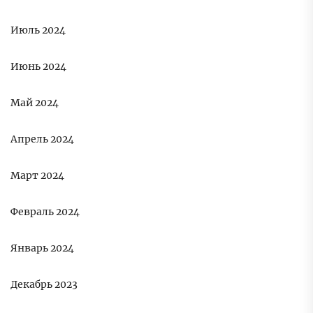
Июль 2024
Июнь 2024
Май 2024
Апрель 2024
Март 2024
Февраль 2024
Январь 2024
Декабрь 2023