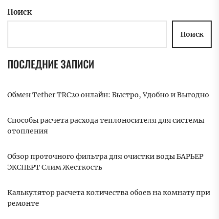
Поиск
Поиск
ПОСЛЕДНИЕ ЗАПИСИ
Обмен Tether TRC20 онлайн: Быстро, Удобно и Выгодно
Способы расчета расхода теплоносителя для системы
отопления
Обзор проточного фильтра для очистки воды БАРЬЕР
ЭКСПЕРТ Слим Жесткость
Калькулятор расчета количества обоев на комнату при
ремонте