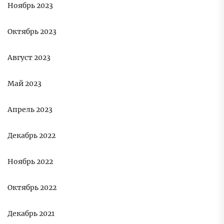
Ноябрь 2023
Октябрь 2023
Август 2023
Май 2023
Апрель 2023
Декабрь 2022
Ноябрь 2022
Октябрь 2022
Декабрь 2021