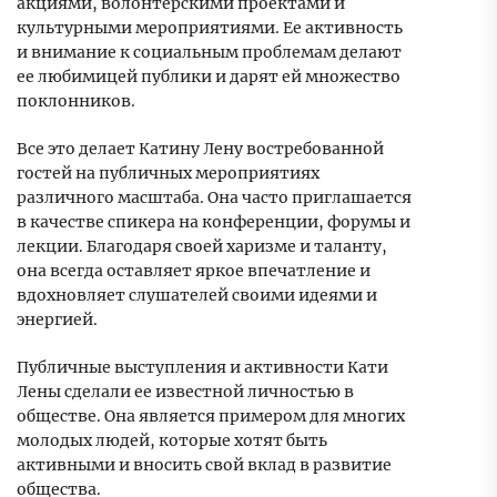
акциями, волонтерскими проектами и
культурными мероприятиями. Ее активность
и внимание к социальным проблемам делают
ее любимицей публики и дарят ей множество
поклонников.
Все это делает Катину Лену востребованной
гостей на публичных мероприятиях
различного масштаба. Она часто приглашается
в качестве спикера на конференции, форумы и
лекции. Благодаря своей харизме и таланту,
она всегда оставляет яркое впечатление и
вдохновляет слушателей своими идеями и
энергией.
Публичные выступления и активности Кати
Лены сделали ее известной личностью в
обществе. Она является примером для многих
молодых людей, которые хотят быть
активными и вносить свой вклад в развитие
общества.