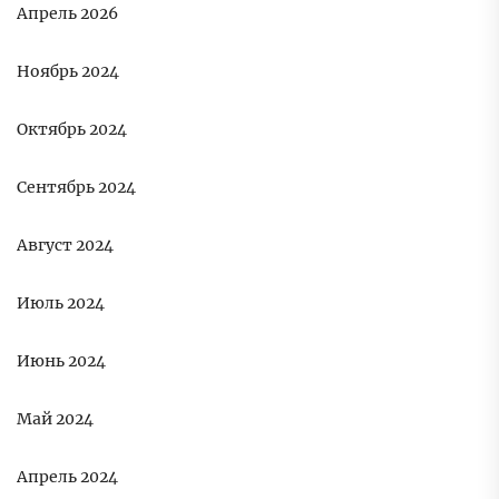
Апрель 2026
Ноябрь 2024
Октябрь 2024
Сентябрь 2024
Август 2024
Июль 2024
Июнь 2024
Май 2024
Апрель 2024