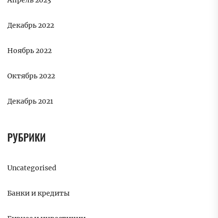
Апрель 2023
Декабрь 2022
Ноябрь 2022
Октябрь 2022
Декабрь 2021
РУБРИКИ
Uncategorised
Банки и кредиты