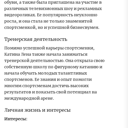
обуви, а также была приглашена на участие в
различных телевизионных шоу и рекламных
видеороликах. Ее популярность неуклонно
росла, и она стала не только знаменитой
спортсменкой, но и успешной бизнесвумен.
Тренерская деятельность
Помимо успешной карьеры спортсменки,
Катина Лена также начала заниматься
тренерской деятельностью. Она открыла свою
собственную школу по фигурному катанию и
начала обучать молодых талантливых
спортсменов. Ее знания и опыт помогли
многим спортсменам достичь высоких
результатов и показать свой потенциал на
международной арене.
Личная жизнь и интересы
Интересы: