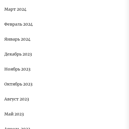
Март 2024
Февраль 2024
Январь 2024
Декабрь 2023
Ноябрь 2023
Октябрь 2023
Август 2023
Май 2023