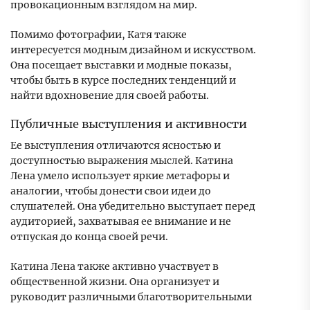
провокационным взглядом на мир.
Помимо фотографии, Катя также
интересуется модным дизайном и искусством.
Она посещает выставки и модные показы,
чтобы быть в курсе последних тенденций и
найти вдохновение для своей работы.
Публичные выступления и активности
Ее выступления отличаются ясностью и
доступностью выражения мыслей. Катина
Лена умело использует яркие метафоры и
аналогии, чтобы донести свои идеи до
слушателей. Она убедительно выступает перед
аудиторией, захватывая ее внимание и не
отпуская до конца своей речи.
Катина Лена также активно участвует в
общественной жизни. Она организует и
руководит различными благотворительными