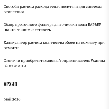
Способы расчета расхода теплоносителя для системы
отопления
Обзор проточного фильтра для очистки воды БАРЬЕР
ЭКСПЕРТ Слим Жесткость
Калькулятор расчета количества обоев на комнату при
ремонте
Стоит ли приобретать садовый опрыскиватель Умница
ОЭ 8л МИНИ
АРХИВ
Май 2026