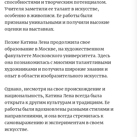
способностями и творческим потенциалом.
Учителя заметили ее талант в искусстве,
особенно в живописи. Ее работы были
признаны уникальными и получили высокие
оценки на выставках.
Позже Катина Лена продолжила свое
образование в Москве, на художественном
факультете Московского университета. Здесь
она познакомилась с многими талантливыми
художниками и получила широкие знания и
опыт в области изобразительного искусства.
Однако, несмотря на свое происхождение и
национальность, Катина Лена всегда была
открыта к другим культурам и традициям. Ее
работы были вдохновлены разными стилями и
направлениями, и она всегда стремилась к
самовыражению и экспериментам в своем
искусстве.