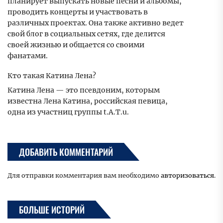
планирует выпускать новые песни и альбомы,
проводить концерты и участвовать в
различных проектах. Она также активно ведет
свой блог в социальных сетях, где делится
своей жизнью и общается со своими
фанатами.
Кто такая Катина Лена?
Катина Лена — это псевдоним, которым
известна Лена Катина, российская певица,
одна из участниц группы t.A.T.u.
ДОБАВИТЬ КОММЕНТАРИЙ
Для отправки комментария вам необходимо
авторизоваться
.
БОЛЬШЕ ИСТОРИЙ