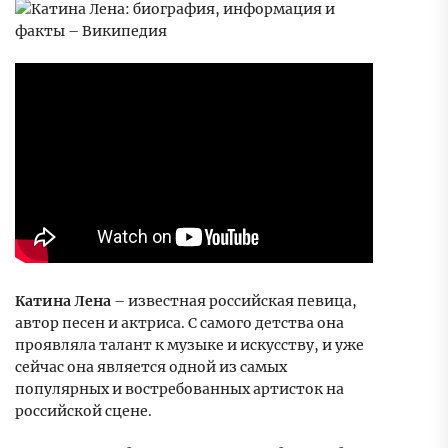
Катина Лена
– известная российская певица,
автор песен и актриса. С самого детства она
проявляла талант к музыке и искусству, и уже
сейчас она является одной из самых
популярных и востребованных артисток на
российской сцене.