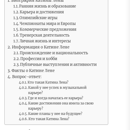
Биография Катины Лены
Ранняя жизнь и образование
Карьера и достижения
Олимпийские игры
Чемпионаты мира и Европы
Коммерческие предложения
Тренерская деятельность
Личная жизнь и интересы
Информация о Катине Лене
Происхождение и национальность
Профессия и хобби
Публичные выступления и активности
Факты о Катине Лене
Вопрос-ответ:
Кто такая Катина Лена?
Какой у нее успех в музыкальной
карьере?
Где и когда началась ее карьера?
Какие достижения она имела за свою
карьеру?
Какие планы у нее на будущее?
Кто такая Катина Лена?