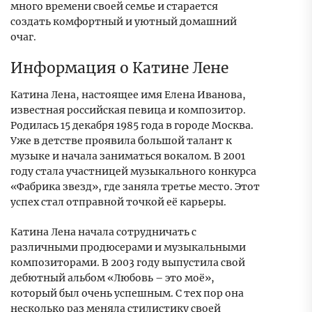
много времени своей семье и старается
создать комфортный и уютный домашний
очаг.
Информация о Катине Лене
Катина Лена, настоящее имя Елена Иванова,
известная российская певица и композитор.
Родилась 15 декабря 1985 года в городе Москва.
Уже в детстве проявила большой талант к
музыке и начала заниматься вокалом. В 2001
году стала участницей музыкального конкурса
«Фабрика звезд», где заняла третье место. Этот
успех стал отправной точкой её карьеры.
Катина Лена начала сотрудничать с
различными продюсерами и музыкальными
композиторами. В 2003 году выпустила свой
дебютный альбом «Любовь – это моё»,
который был очень успешным. С тех пор она
несколько раз меняла стилистику своей