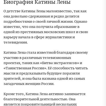
Биография Катины Лены
О детстве Катины Лены малоизвестно, так как
она довольно сдержанная и редко делится
подробностями о своей личной жизни. Однако
известно, что она получила образование в
одной из престижных московских школ и свою
карьеру начала в сфере журналистики и
телевидения.
Катина Лена стала известной благодаря своему
участию в различных телевизионных
проектах, таких как «Битва экстрасенсов» и
«Таинственная Россия». Её способность читать
мысли и предсказывать будущее поразили
зрителей, и она была названа одной из самых
загадочных женщин России.
Кроме того, Катина Лена активно занимается
благотворительной деятельностью. Она
является покровительницей нескольких