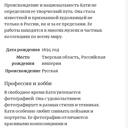
Происхождение и национальность Кати не
определяли ее творческий путь. Она стала
известной и признанной художницей не
только в России, но и за ее пределами. Ее
работы находятся в многих музеях и частных
коллекциях по всему миру.
Дата рождения
1894 год
Место
Тверская область, Российская
рождения
империя
Происхождение
Русская
Профессия и хобби
В свободное время Катя увлекается
фотографией. Она с удовольствием
фотографирует в разных стилях и техниках.
Катя особенно любит снимать пейзажи и
портреты. Ее фотографии отличаются
красивыми композициями и