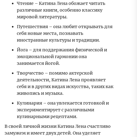
Чтение – Катина Лена обожает читать
различные книги, особенно классику
мировой литературы.
Путешествия – она любит открывать для
себя новые места, познавать
иностранные культуры и традиции.
Йога – для поддержания физической и
эмоциональной гармонии она
занимается йогой.
Творчество – помимо актерской
деятельности, Катина Лена проявляет
себя и в других видах искусства, таких как
живопись и музыка.
Кулинария – она увлекается готовкой и
экспериментирует с различными
кулинарными рецептами.
В своей личной жизни Катина Лена счастливо
замужем и имеет двух детей. Она уделяет