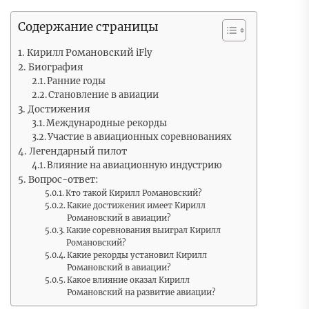
Содержание страницы
Кирилл Романовский iFly
Биография
Ранние годы
Становление в авиации
Достижения
Международные рекорды
Участие в авиационных соревнованиях
Легендарный пилот
Влияние на авиационную индустрию
Вопрос-ответ:
Кто такой Кирилл Романовский?
Какие достижения имеет Кирилл
Романовский в авиации?
Какие соревнования выиграл Кирилл
Романовский?
Какие рекорды установил Кирилл
Романовский в авиации?
Какое влияние оказал Кирилл
Романовский на развитие авиации?