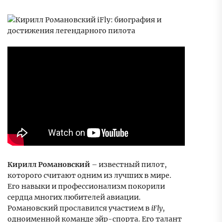
Кирилл Романовский
– известный пилот,
которого считают одним из лучших в мире.
Его навыки и профессионализм покорили
сердца многих любителей авиации.
Романовский прославился участием в
iFly
,
одноименной команде эйр-спорта. Его талант