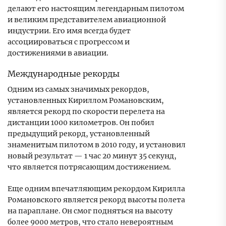
делают его настоящим легендарным пилотом
и великим представителем авиационной
индустрии. Его имя всегда будет
ассоциироваться с прогрессом и
достижениями в авиации.
Международные рекорды
Одним из самых значимых рекордов,
установленных Кириллом Романовским,
является рекорд по скорости перелета на
дистанции 1000 километров. Он побил
предыдущий рекорд, установленный
знаменитым пилотом в 2010 году, и установил
новый результат — 1 час 20 минут 35 секунд,
что является потрясающим достижением.
Еще одним впечатляющим рекордом Кирилла
Романовского является рекорд высоты полета
на параплане. Он смог подняться на высоту
более 9000 метров, что стало невероятным