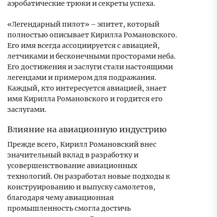
аэробатические трюки и секреты успеха.
«Легендарный пилот» – эпитет, который
полностью описывает Кирилла Романовского.
Его имя всегда ассоциируется с авиацией,
летчиками и бесконечными просторами неба.
Его достижения и заслуги стали настоящими
легендами и примером для подражания.
Каждый, кто интересуется авиацией, знает
имя Кирилла Романовского и гордится его
заслугами.
Влияние на авиационную индустрию
Прежде всего, Кирилл Романовский внес
значительный вклад в разработку и
усовершенствование авиационных
технологий. Он разработал новые подходы к
конструированию и выпуску самолетов,
благодаря чему авиационная
промышленность смогла достичь