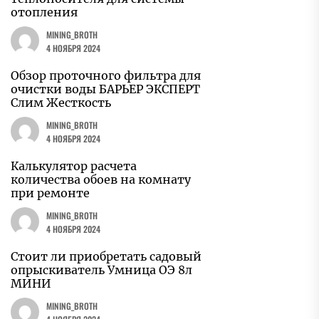
отопления
MINING_BROTH
4 НОЯБРЯ 2024
Обзор проточного фильтра для
очистки воды БАРЬЕР ЭКСПЕРТ
Слим Жесткость
MINING_BROTH
4 НОЯБРЯ 2024
Калькулятор расчета
количества обоев на комнату
при ремонте
MINING_BROTH
4 НОЯБРЯ 2024
Стоит ли приобретать садовый
опрыскиватель Умница ОЭ 8л
МИНИ
MINING_BROTH