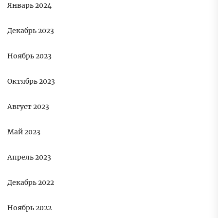
Январь 2024
Декабрь 2023
Ноябрь 2023
Октябрь 2023
Август 2023
Май 2023
Апрель 2023
Декабрь 2022
Ноябрь 2022