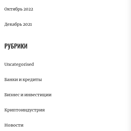
Октябрь 2022
Декабрь 2021
РУБРИКИ
Uncategorised
Банки и кредиты
Бизнес и инвестиции
Криптоиндустрия
Новости