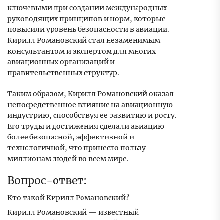
ключевыми при создании международных
руководящих принципов и норм, которые
повысили уровень безопасности в авиации.
Кирилл Романовский стал незаменимым
консультантом и экспертом для многих
авиационных организаций и
правительственных структур.
Таким образом, Кирилл Романовский оказал
непосредственное влияние на авиационную
индустрию, способствуя ее развитию и росту.
Его труды и достижения сделали авиацию
более безопасной, эффективной и
технологичной, что принесло пользу
миллионам людей во всем мире.
Вопрос-ответ:
Кто такой Кирилл Романовский?
Кирилл Романовский — известный