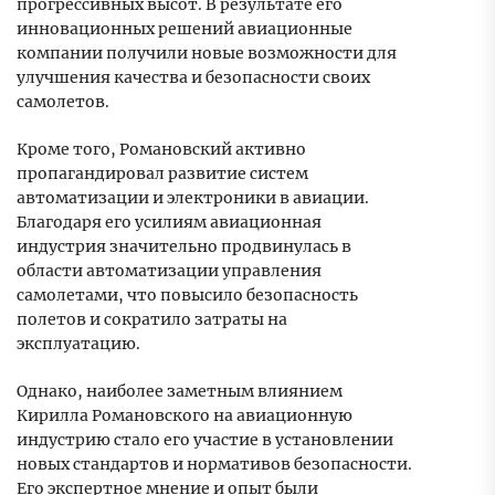
прогрессивных высот. В результате его
инновационных решений авиационные
компании получили новые возможности для
улучшения качества и безопасности своих
самолетов.
Кроме того, Романовский активно
пропагандировал развитие систем
автоматизации и электроники в авиации.
Благодаря его усилиям авиационная
индустрия значительно продвинулась в
области автоматизации управления
самолетами, что повысило безопасность
полетов и сократило затраты на
эксплуатацию.
Однако, наиболее заметным влиянием
Кирилла Романовского на авиационную
индустрию стало его участие в установлении
новых стандартов и нормативов безопасности.
Его экспертное мнение и опыт были