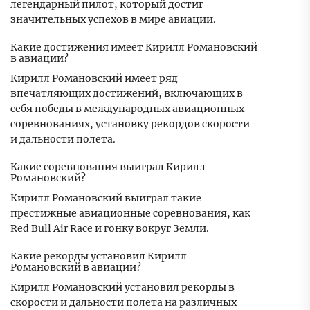
легендарный пилот, который достиг
значительных успехов в мире авиации.
Какие достижения имеет Кирилл Романовский
в авиации?
Кирилл Романовский имеет ряд
впечатляющих достижений, включающих в
себя победы в международных авиационных
соревнованиях, установку рекордов скорости
и дальности полета.
Какие соревнования выиграл Кирилл
Романовский?
Кирилл Романовский выиграл такие
престижные авиационные соревнования, как
Red Bull Air Race и гонку вокруг Земли.
Какие рекорды установил Кирилл
Романовский в авиации?
Кирилл Романовский установил рекорды в
скорости и дальности полета на различных