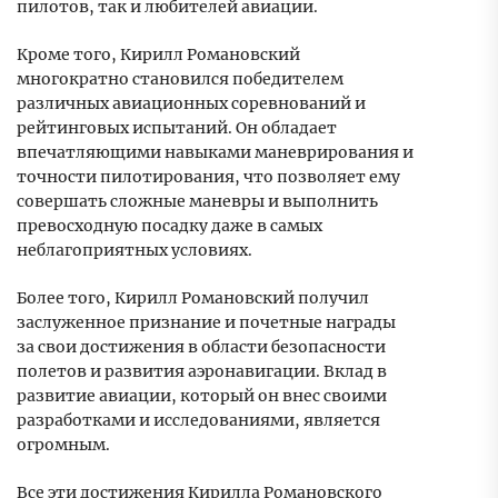
пилотов, так и любителей авиации.
Кроме того, Кирилл Романовский
многократно становился победителем
различных авиационных соревнований и
рейтинговых испытаний. Он обладает
впечатляющими навыками маневрирования и
точности пилотирования, что позволяет ему
совершать сложные маневры и выполнить
превосходную посадку даже в самых
неблагоприятных условиях.
Более того, Кирилл Романовский получил
заслуженное признание и почетные награды
за свои достижения в области безопасности
полетов и развития аэронавигации. Вклад в
развитие авиации, который он внес своими
разработками и исследованиями, является
огромным.
Все эти достижения Кирилла Романовского