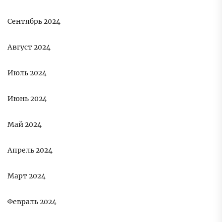
Сентябрь 2024
Август 2024
Июль 2024
Июнь 2024
Май 2024
Апрель 2024
Март 2024
Февраль 2024