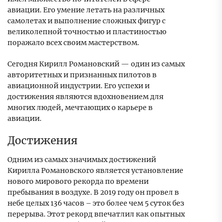
авиации. Его умение летать на различных
самолетах и выполнение сложных фигур с
великолепной точностью и пластиностью
поражало всех своим мастерством.
Сегодня Кирилл Романовский — один из самых
авторитетных и признанных пилотов в
авиационной индустрии. Его успехи и
достижения являются вдохновением для
многих людей, мечтающих о карьере в
авиации.
Достижения
Одним из самых значимых достижений
Кирилла Романовского является установление
нового мирового рекорда по времени
пребывания в воздухе. В 2019 году он провел в
небе целых 136 часов – это более чем 5 суток без
перерыва. Этот рекорд впечатлил как опытных