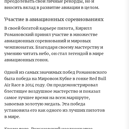
преодолевать свои личные рекорды, но и
вносить вклад в развитие авиации в целом.
Участие в авиационных соревнованиях
В своей богатой карьере пилота, Кирилл
Романовский принял участие в множестве
авиационных соревнований и мировых
чемпионатах. Благодаря своему мастерству и
умению читать небо, он стал легендой в мире
авиационных гонок.
Одной из самых значимых побед Романовского
была победа на Мировом Кубке в гонке Red Bull
Air Race в 2014 году. Он продемонстрировал
блестящее воздушное мастерство и показал
самое лучшее время на всем маршруте,
завоевав золотую медаль. Эта победа
установила его как одного из лучших пилотов
в мире.