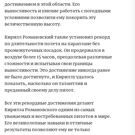
достижением в этой области. Его
выносливость и умение работать с погодными
условиями позволили ему покорить эту
величественную высоту.
Кирилл Романовский также установил рекорд
по длительности полета на параплане без
промежуточных посадок. Он продержался в
воздухе более 15 часов, преодолевая различные
сложности и испытывая свои границы
выносливости. Это достижение никогда ранее
не было достигнуто, и Кириллу удалось
показать, насколько он талантлив и
преданный своему делу пилот.
Все эти рекордные достижения делают
Кирилла Романовского одним из самых
уважаемых и востребованных пилотов в мире.
Его великолепные навыки и отличные
результаты позволяют ему не только