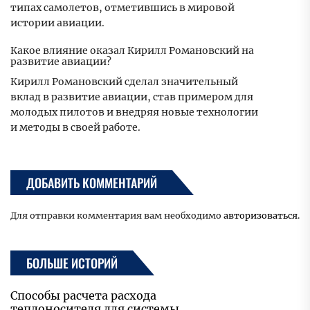
типах самолетов, отметившись в мировой
истории авиации.
Какое влияние оказал Кирилл Романовский на
развитие авиации?
Кирилл Романовский сделал значительный
вклад в развитие авиации, став примером для
молодых пилотов и внедряя новые технологии
и методы в своей работе.
ДОБАВИТЬ КОММЕНТАРИЙ
Для отправки комментария вам необходимо
авторизоваться
.
БОЛЬШЕ ИСТОРИЙ
Способы расчета расхода
теплоносителя для системы