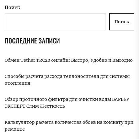
Поиск
Поиск
ПОСЛЕДНИЕ ЗАПИСИ
Обмен Tether TRC20 онлайн: Быстро, Удобно и Выгодно
Способы расчета расхода теплоносителя для системы
отопления
Обзор проточного фильтра для очистки воды БАРЬЕР
ЭКСПЕРТ Слим Жесткость
Калькулятор расчета количества обоев на комнату при
ремонте