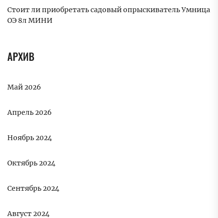
Стоит ли приобретать садовый опрыскиватель Умница
ОЭ 8л МИНИ
АРХИВ
Май 2026
Апрель 2026
Ноябрь 2024
Октябрь 2024
Сентябрь 2024
Август 2024