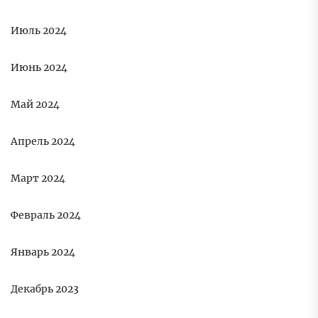
Июль 2024
Июнь 2024
Май 2024
Апрель 2024
Март 2024
Февраль 2024
Январь 2024
Декабрь 2023