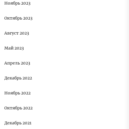
Ноябрь 2023
Октябрь 2023
Август 2023
Май 2023
Апрель 2023
Декабрь 2022
Ноябрь 2022
Октябрь 2022
Декабрь 2021