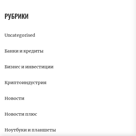
РУБРИКИ
Uncategorised
Банки и кредиты
Бизнес и инвестиции
Криптоиндустрия
Новости
Новости плюс
Ноутбуки и планшеты