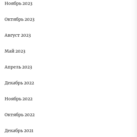
Ноябрь 2023
Октябрь 2023
Август 2023
Май 2023
Апрель 2023
Декабрь 2022
Ноябрь 2022
Октябрь 2022
Декабрь 2021