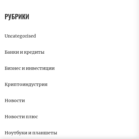
РУБРИКИ
Uncategorised
Банки и кредиты
Бизнес и инвестиции
Криптоиндустрия
Новости
Новости плюс
Ноутбуки и планшеты