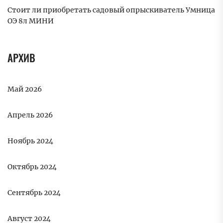
Стоит ли приобретать садовый опрыскиватель Умница
ОЭ 8л МИНИ
АРХИВ
Май 2026
Апрель 2026
Ноябрь 2024
Октябрь 2024
Сентябрь 2024
Август 2024