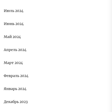
Июль 2024
Июнь 2024
Май 2024
Апрель 2024
Март 2024
Февраль 2024
Январь 2024
Декабрь 2023