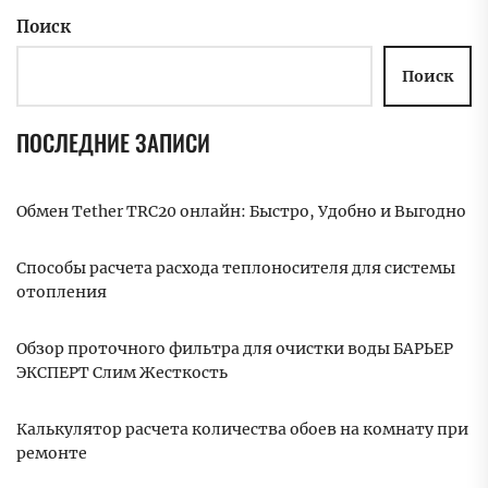
Поиск
Поиск
ПОСЛЕДНИЕ ЗАПИСИ
Обмен Tether TRC20 онлайн: Быстро, Удобно и Выгодно
Способы расчета расхода теплоносителя для системы
отопления
Обзор проточного фильтра для очистки воды БАРЬЕР
ЭКСПЕРТ Слим Жесткость
Калькулятор расчета количества обоев на комнату при
ремонте