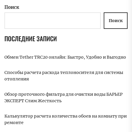
Поиск
Поиск
ПОСЛЕДНИЕ ЗАПИСИ
Обмен Tether TRC20 онлайн: Быстро, Удобно и Выгодно
Способы расчета расхода теплоносителя для системы
отопления
Обзор проточного фильтра для очистки воды БАРЬЕР
ЭКСПЕРТ Слим Жесткость
Калькулятор расчета количества обоев на комнату при
ремонте