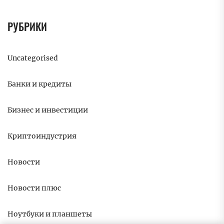
РУБРИКИ
Uncategorised
Банки и кредиты
Бизнес и инвестиции
Криптоиндустрия
Новости
Новости плюс
Ноутбуки и планшеты