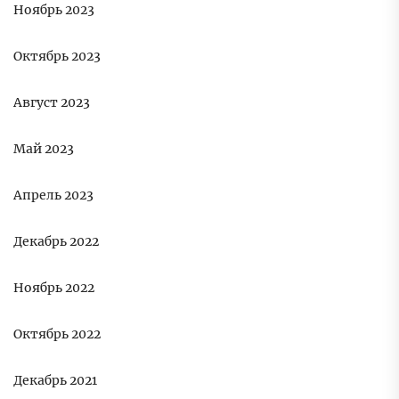
Ноябрь 2023
Октябрь 2023
Август 2023
Май 2023
Апрель 2023
Декабрь 2022
Ноябрь 2022
Октябрь 2022
Декабрь 2021