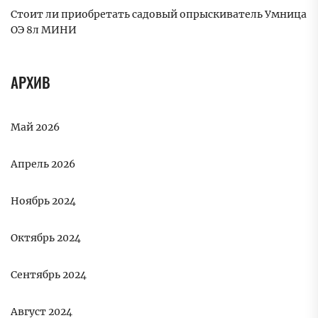
Стоит ли приобретать садовый опрыскиватель Умница
ОЭ 8л МИНИ
АРХИВ
Май 2026
Апрель 2026
Ноябрь 2024
Октябрь 2024
Сентябрь 2024
Август 2024