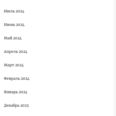
Июль 2024
Июнь 2024
Май 2024
Апрель 2024
Март 2024
Февраль 2024
Январь 2024
Декабрь 2023