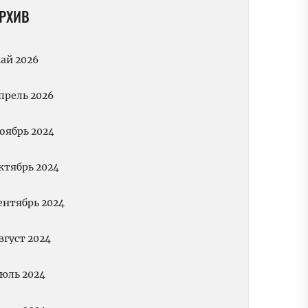
РХИВ
ай 2026
прель 2026
оябрь 2024
ктябрь 2024
ентябрь 2024
вгуст 2024
юль 2024