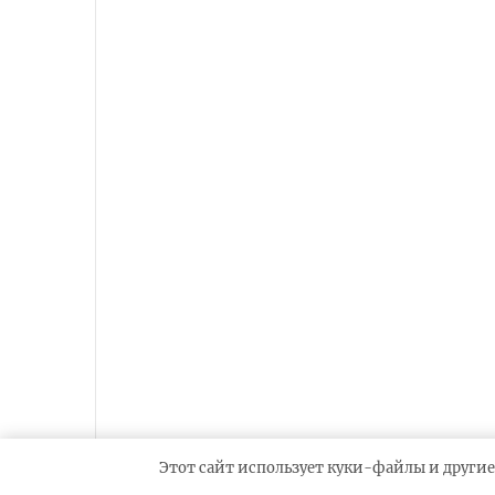
Этот сайт использует куки-файлы и другие