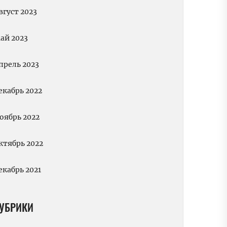
вгуст 2023
ай 2023
прель 2023
екабрь 2022
оябрь 2022
ктябрь 2022
екабрь 2021
УБРИКИ