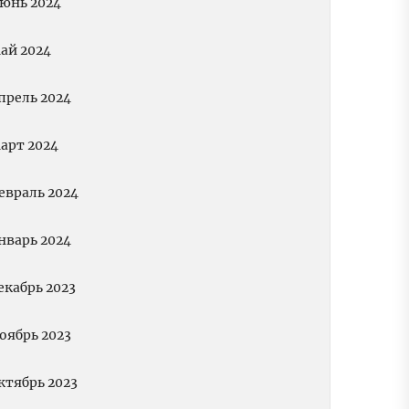
юнь 2024
ай 2024
прель 2024
арт 2024
евраль 2024
нварь 2024
екабрь 2023
оябрь 2023
ктябрь 2023