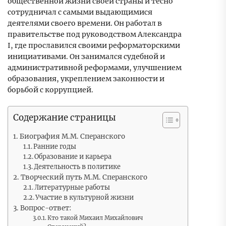
общественной жизни своей страны и тесно
сотрудничал с самыми выдающимися
деятелями своего времени. Он работал в
правительстве под руководством Александра
I, где прославился своими реформаторскими
инициативами. Он занимался судебной и
административной реформами, улучшением
образования, укреплением законности и
борьбой с коррупцией.
Содержание страницы
Биография М.М. Сперанского
Ранние годы
Образование и карьера
Деятельность в политике
Творческий путь М.М. Сперанского
Литературные работы
Участие в культурной жизни
Вопрос-ответ:
Кто такой Михаил Михайлович