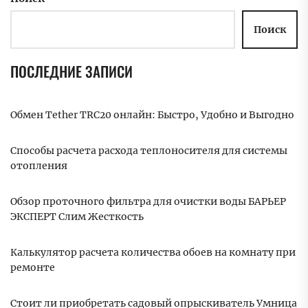
Поиск
ПОСЛЕДНИЕ ЗАПИСИ
Обмен Tether TRC20 онлайн: Быстро, Удобно и Выгодно
Способы расчета расхода теплоносителя для системы
отопления
Обзор проточного фильтра для очистки воды БАРЬЕР
ЭКСПЕРТ Слим Жесткость
Калькулятор расчета количества обоев на комнату при
ремонте
Стоит ли приобретать садовый опрыскиватель Умница