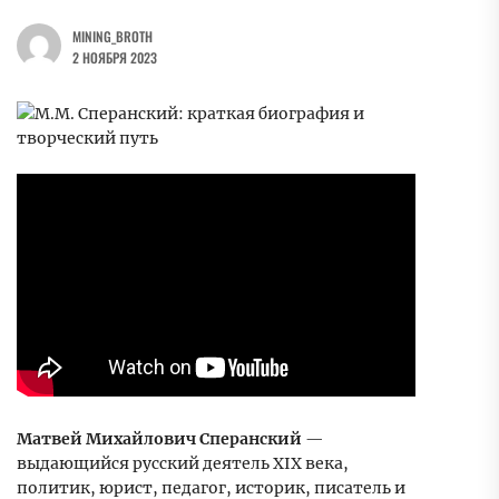
MINING_BROTH
2 НОЯБРЯ 2023
Матвей Михайлович Сперанский
—
выдающийся русский деятель XIX века,
политик, юрист, педагог, историк, писатель и