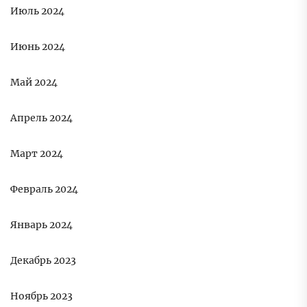
Июль 2024
Июнь 2024
Май 2024
Апрель 2024
Март 2024
Февраль 2024
Январь 2024
Декабрь 2023
Ноябрь 2023