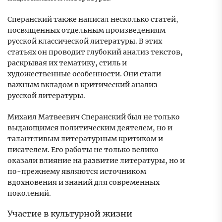
Сперанский также написал несколько статей,
посвященных отдельным произведениям
русской классической литературы. В этих
статьях он проводит глубокий анализ текстов,
раскрывая их тематику, стиль и
художественные особенности. Они стали
важным вкладом в критический анализ
русской литературы.
Михаил Матвеевич Сперанский был не только
выдающимся политическим деятелем, но и
талантливым литературным критиком и
писателем. Его работы не только велико
оказали влияние на развитие литературы, но и
по-прежнему являются источником
вдохновения и знаний для современных
поколений.
Участие в культурной жизни