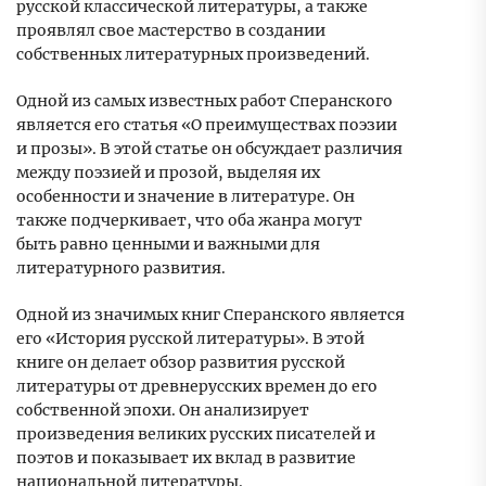
русской классической литературы, а также
проявлял свое мастерство в создании
собственных литературных произведений.
Одной из самых известных работ Сперанского
является его статья «О преимуществах поэзии
и прозы». В этой статье он обсуждает различия
между поэзией и прозой, выделяя их
особенности и значение в литературе. Он
также подчеркивает, что оба жанра могут
быть равно ценными и важными для
литературного развития.
Одной из значимых книг Сперанского является
его «История русской литературы». В этой
книге он делает обзор развития русской
литературы от древнерусских времен до его
собственной эпохи. Он анализирует
произведения великих русских писателей и
поэтов и показывает их вклад в развитие
национальной литературы.