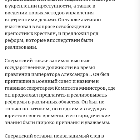
в укреплении преступности, а также в
введении новых методов управления
внутренними делами. Он также активно
участвовал в вопросе освобождения
крепостных крестьян, и предложил ряд
реформ, которые впоследствии были
реализованы.
Сперанский также занимал высокие
государственные должности во время
правления императора Александра I. Он был
приглашен в Военный совет и назначен
главным секретарем Комитета министров, где
он продолжал предлагать и реализовывать
реформы в различных областях. Он был не
только политиком, но и одним из ведущих
юристов своего времени, и его юридические
знания были широко признаны и уважаемы.
Сперанский оставил неизгладимый след в