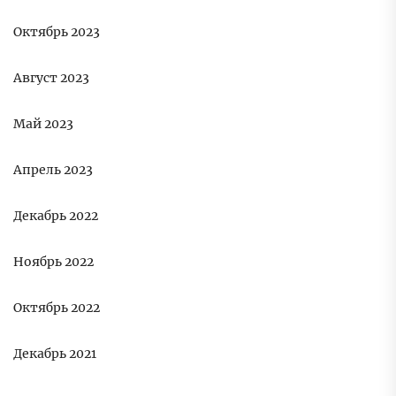
Октябрь 2023
Август 2023
Май 2023
Апрель 2023
Декабрь 2022
Ноябрь 2022
Октябрь 2022
Декабрь 2021