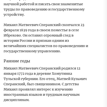
научной работой и писать свои знаменитые
труды по правоведению и государственному
устройству.
Михаил Матвеевич Сперанский скончался 23
февраля 1839 года в своем поместье в селе
Ибреково. Он оставил огромный след в
истории России и признан одним из
величайших специалистов по правоведению и
государственному управлению.
Ранние годы
Михаил Матвеевич Сперанский родился 12
января 1772 года в деревне Хомутинка
Тульской губернии. Его отец, Матвей Кузьмич
Сперанский, был священником. С детства
Михаил проявлял интерес к изучению
иностранных языков и трудным научным
дисциплинам.