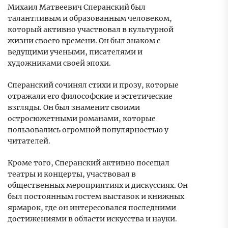
Михаил Матвеевич Сперанский был
талантливым и образованным человеком,
который активно участвовал в культурной
жизни своего времени. Он был знаком с
ведущими учеными, писателями и
художниками своей эпохи.
Сперанский сочинял стихи и прозу, которые
отражали его философские и эстетические
взгляды. Он был знаменит своими
остросюжетными романами, которые
пользовались огромной популярностью у
читателей.
Кроме того, Сперанский активно посещал
театры и концерты, участвовал в
общественных мероприятиях и дискуссиях. Он
был постоянным гостем выставок и книжных
ярмарок, где он интересовался последними
достижениями в области искусства и науки.