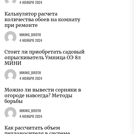
4 НОЯБРЯ 2024
Калькулятор расчета
количества обоев на комнату
при ремонте
MINING_BROTH
4 НОЯБРЯ 2024
Стоит ли приобретать садовый
опрыскиватель Умница ОЭ 8л
МИНИ
MINING_BROTH
4 НОЯБРЯ 2024
Можно ли вывести сорняки в
огороде навсегда? Методы
борьбы
MINING_BROTH
4 НОЯБРЯ 2024
Как рассчитать объем
теплоносителя в системе