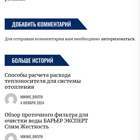
ДОБАВИТЬ КОММЕНТАРИЙ
Для отправки комментария вам необходимо
авторизоваться
.
БОЛЬШЕ ИСТОРИЙ
Способы расчета расхода
теплоносителя для системы
отопления
MINING_BROTH
4 НОЯБРЯ 2024
Обзор проточного фильтра для
очистки воды БАРЬЕР ЭКСПЕРТ
Слим Жесткость
MINING_BROTH