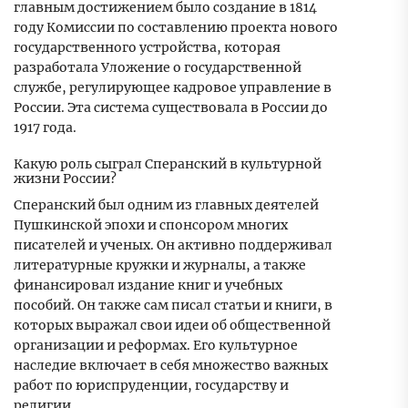
главным достижением было создание в 1814
году Комиссии по составлению проекта нового
государственного устройства, которая
разработала Уложение о государственной
службе, регулирующее кадровое управление в
России. Эта система существовала в России до
1917 года.
Какую роль сыграл Сперанский в культурной
жизни России?
Сперанский был одним из главных деятелей
Пушкинской эпохи и спонсором многих
писателей и ученых. Он активно поддерживал
литературные кружки и журналы, а также
финансировал издание книг и учебных
пособий. Он также сам писал статьи и книги, в
которых выражал свои идеи об общественной
организации и реформах. Его культурное
наследие включает в себя множество важных
работ по юриспруденции, государству и
религии.