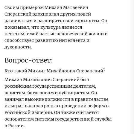
Своим примером Михаил Матвеевич
Сперанский вдохновлял других людей
развиваться и расширять свои горизонты. Он
показывал, что культура является
неотъемлемой частью человеческой жизни и
способствует развитию интеллекта и
духовности.
Вопрос-ответ:
Кто такой Михаил Михайлович Сперанский?
Михаил Михайлович Сперанский был
российским государственным деятелем,
юристом, богословом и публицистом. Он
занимал высокие должности в правительстве
и сыграл важную роль в проведении реформ в
Российской империи. Он также считается
основателем системы государственной службы
в России.