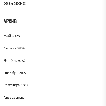
ОЭ 8л МИНИ
АРХИВ
Май 2026
Апрель 2026
Ноябрь 2024
Октябрь 2024
Сентябрь 2024
Август 2024