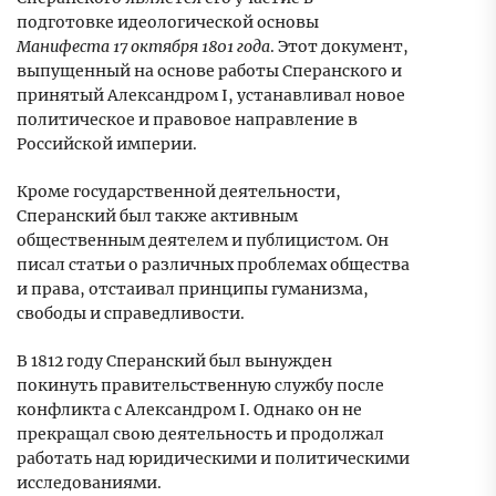
подготовке идеологической основы
Манифеста 17 октября 1801 года
. Этот документ,
выпущенный на основе работы Сперанского и
принятый Александром I, устанавливал новое
политическое и правовое направление в
Российской империи.
Кроме государственной деятельности,
Сперанский был также активным
общественным деятелем и публицистом. Он
писал статьи о различных проблемах общества
и права, отстаивал принципы гуманизма,
свободы и справедливости.
В 1812 году Сперанский был вынужден
покинуть правительственную службу после
конфликта с Александром I. Однако он не
прекращал свою деятельность и продолжал
работать над юридическими и политическими
исследованиями.