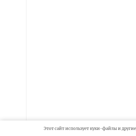
Этот сайт использует куки-файлы и другие