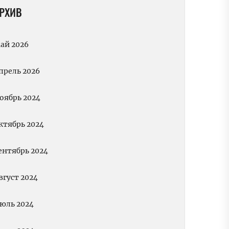
РХИВ
ай 2026
прель 2026
оябрь 2024
ктябрь 2024
ентябрь 2024
вгуст 2024
юль 2024