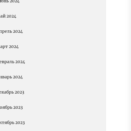
юнь 2024
ай 2024
прель 2024
арт 2024
евраль 2024
нварь 2024
екабрь 2023
оябрь 2023
ктябрь 2023