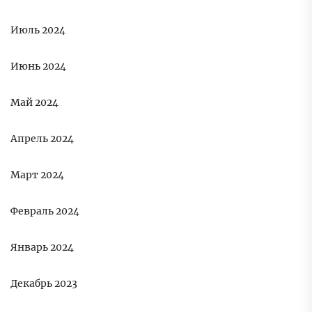
Июль 2024
Июнь 2024
Май 2024
Апрель 2024
Март 2024
Февраль 2024
Январь 2024
Декабрь 2023