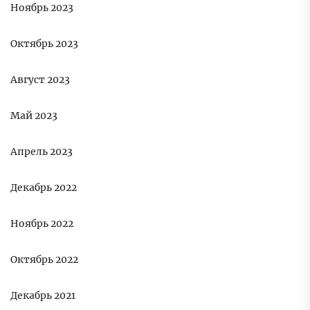
Ноябрь 2023
Октябрь 2023
Август 2023
Май 2023
Апрель 2023
Декабрь 2022
Ноябрь 2022
Октябрь 2022
Декабрь 2021