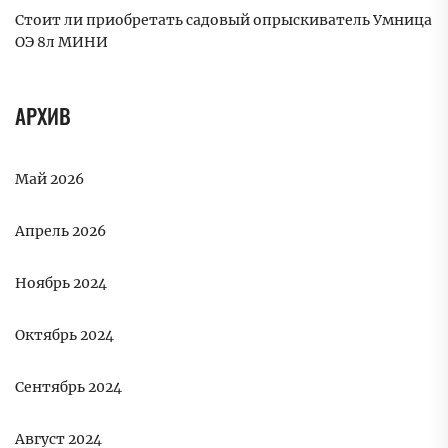
Стоит ли приобретать садовый опрыскиватель Умница
ОЭ 8л МИНИ
АРХИВ
Май 2026
Апрель 2026
Ноябрь 2024
Октябрь 2024
Сентябрь 2024
Август 2024