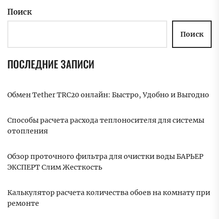
Поиск
Поиск
ПОСЛЕДНИЕ ЗАПИСИ
Обмен Tether TRC20 онлайн: Быстро, Удобно и Выгодно
Способы расчета расхода теплоносителя для системы
отопления
Обзор проточного фильтра для очистки воды БАРЬЕР
ЭКСПЕРТ Слим Жесткость
Калькулятор расчета количества обоев на комнату при
ремонте