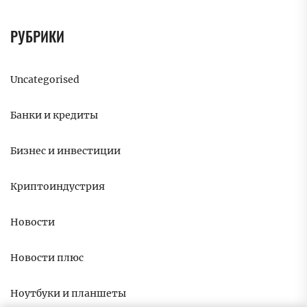
РУБРИКИ
Uncategorised
Банки и кредиты
Бизнес и инвестиции
Криптоиндустрия
Новости
Новости плюс
Ноутбуки и планшеты