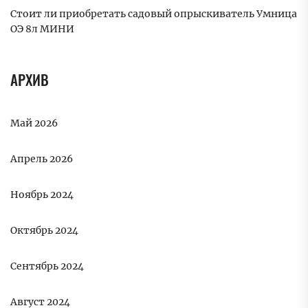
Стоит ли приобретать садовый опрыскиватель Умница
ОЭ 8л МИНИ
АРХИВ
Май 2026
Апрель 2026
Ноябрь 2024
Октябрь 2024
Сентябрь 2024
Август 2024