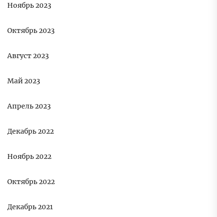
Ноябрь 2023
Октябрь 2023
Август 2023
Май 2023
Апрель 2023
Декабрь 2022
Ноябрь 2022
Октябрь 2022
Декабрь 2021