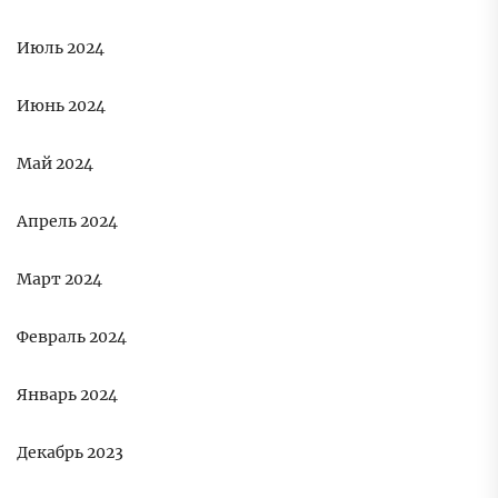
Июль 2024
Июнь 2024
Май 2024
Апрель 2024
Март 2024
Февраль 2024
Январь 2024
Декабрь 2023