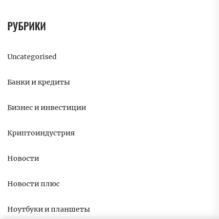
РУБРИКИ
Uncategorised
Банки и кредиты
Бизнес и инвестиции
Криптоиндустрия
Новости
Новости плюс
Ноутбуки и планшеты