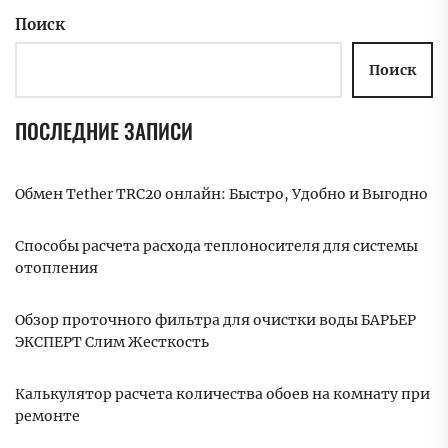
Поиск
Поиск
ПОСЛЕДНИЕ ЗАПИСИ
Обмен Tether TRC20 онлайн: Быстро, Удобно и Выгодно
Способы расчета расхода теплоносителя для системы
отопления
Обзор проточного фильтра для очистки воды БАРЬЕР
ЭКСПЕРТ Слим Жесткость
Калькулятор расчета количества обоев на комнату при
ремонте