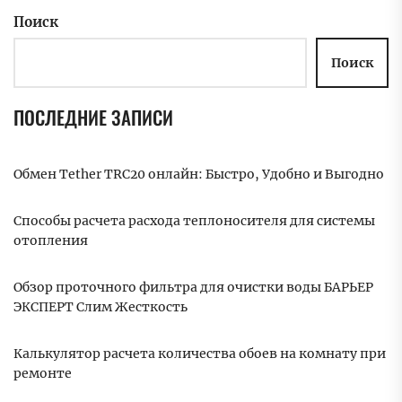
Поиск
Поиск
ПОСЛЕДНИЕ ЗАПИСИ
Обмен Tether TRC20 онлайн: Быстро, Удобно и Выгодно
Способы расчета расхода теплоносителя для системы
отопления
Обзор проточного фильтра для очистки воды БАРЬЕР
ЭКСПЕРТ Слим Жесткость
Калькулятор расчета количества обоев на комнату при
ремонте