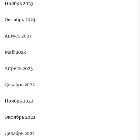
Ноябрь 2023
Октябрь 2023
Август 2023
Май 2023
Апрель 2023
Декабрь 2022
Ноябрь 2022
Октябрь 2022
Декабрь 2021