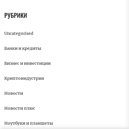
РУБРИКИ
Uncategorised
Банки и кредиты
Бизнес и инвестиции
Криптоиндустрия
Новости
Новости плюс
Ноутбуки и планшеты