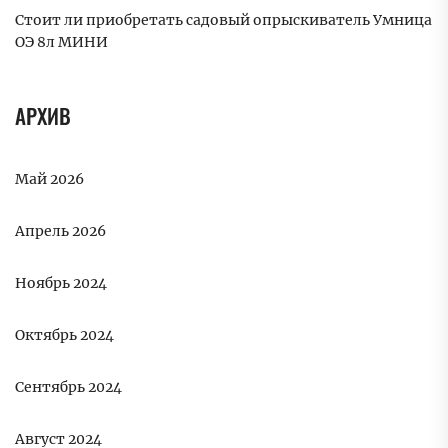
Стоит ли приобретать садовый опрыскиватель Умница
ОЭ 8л МИНИ
АРХИВ
Май 2026
Апрель 2026
Ноябрь 2024
Октябрь 2024
Сентябрь 2024
Август 2024