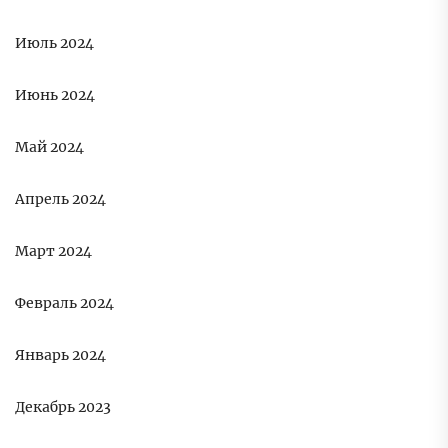
Июль 2024
Июнь 2024
Май 2024
Апрель 2024
Март 2024
Февраль 2024
Январь 2024
Декабрь 2023