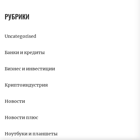
РУБРИКИ
Uncategorised
Банки и кредиты
Бизнес и инвестиции
Криптоиндустрия
Новости
Новости плюс
Ноутбуки и планшеты