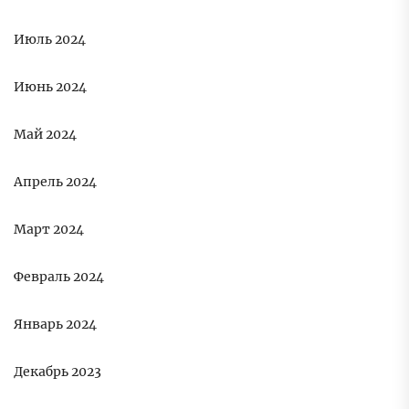
Июль 2024
Июнь 2024
Май 2024
Апрель 2024
Март 2024
Февраль 2024
Январь 2024
Декабрь 2023