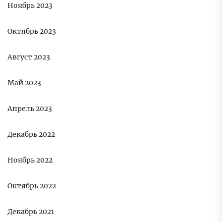
Ноябрь 2023
Октябрь 2023
Август 2023
Май 2023
Апрель 2023
Декабрь 2022
Ноябрь 2022
Октябрь 2022
Декабрь 2021