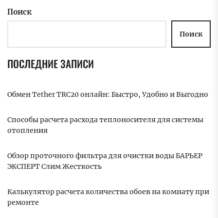
Поиск
Поиск
ПОСЛЕДНИЕ ЗАПИСИ
Обмен Tether TRC20 онлайн: Быстро, Удобно и Выгодно
Способы расчета расхода теплоносителя для системы
отопления
Обзор проточного фильтра для очистки воды БАРЬЕР
ЭКСПЕРТ Слим Жесткость
Калькулятор расчета количества обоев на комнату при
ремонте