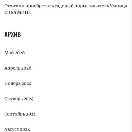
Стоит ли приобретать садовый опрыскиватель Умница
ОЭ 8л МИНИ
АРХИВ
Май 2026
Апрель 2026
Ноябрь 2024
Октябрь 2024
Сентябрь 2024
Август 2024