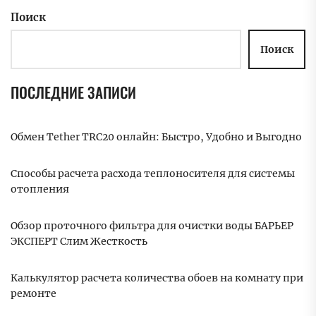
Поиск
Поиск
ПОСЛЕДНИЕ ЗАПИСИ
Обмен Tether TRC20 онлайн: Быстро, Удобно и Выгодно
Способы расчета расхода теплоносителя для системы
отопления
Обзор проточного фильтра для очистки воды БАРЬЕР
ЭКСПЕРТ Слим Жесткость
Калькулятор расчета количества обоев на комнату при
ремонте