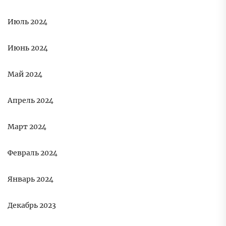
Июль 2024
Июнь 2024
Май 2024
Апрель 2024
Март 2024
Февраль 2024
Январь 2024
Декабрь 2023