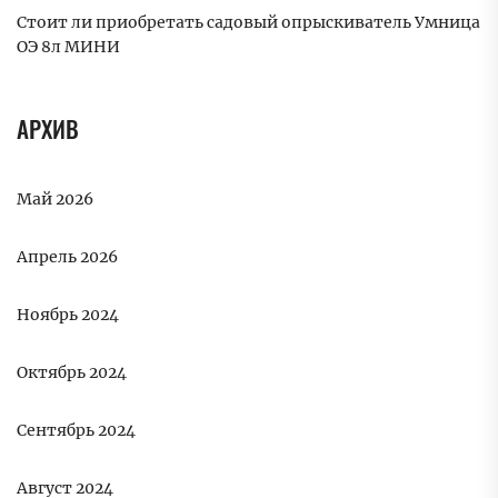
Стоит ли приобретать садовый опрыскиватель Умница
ОЭ 8л МИНИ
АРХИВ
Май 2026
Апрель 2026
Ноябрь 2024
Октябрь 2024
Сентябрь 2024
Август 2024