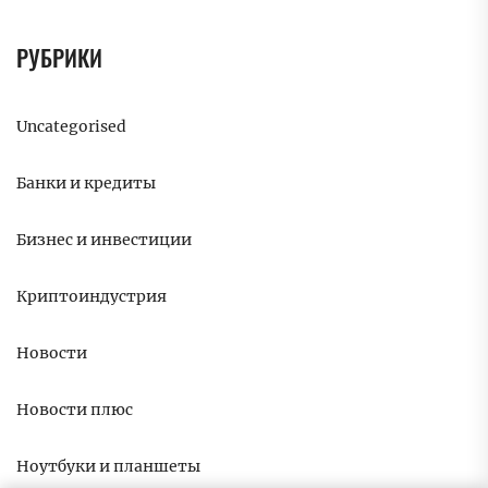
РУБРИКИ
Uncategorised
Банки и кредиты
Бизнес и инвестиции
Криптоиндустрия
Новости
Новости плюс
Ноутбуки и планшеты