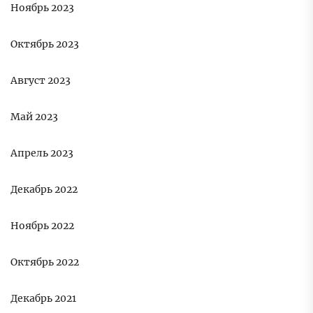
Ноябрь 2023
Октябрь 2023
Август 2023
Май 2023
Апрель 2023
Декабрь 2022
Ноябрь 2022
Октябрь 2022
Декабрь 2021