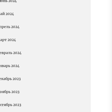
юнь 2024
ай 2024
прель 2024
арт 2024
евраль 2024
нварь 2024
екабрь 2023
оябрь 2023
ктябрь 2023