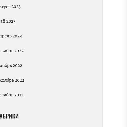
вгуст 2023
ай 2023
прель 2023
екабрь 2022
оябрь 2022
ктябрь 2022
екабрь 2021
УБРИКИ