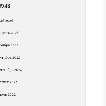
РХИВ
ай 2026
прель 2026
оябрь 2024
ктябрь 2024
ентябрь 2024
вгуст 2024
юль 2024