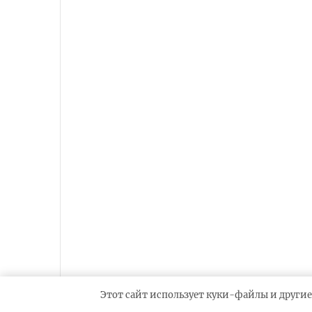
Этот сайт использует куки-файлы и другие